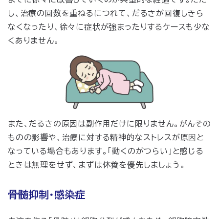
し、治療の回数を重ねるにつれて、だるさが回復しきら
なくなったり、徐々に症状が強まったりするケースも少な
くありません。
また、だるさの原因は副作用だけに限りません。がんその
ものの影響や、治療に対する精神的なストレスが原因と
なっている場合もあります。「動くのがつらい」と感じる
ときは無理をせず、まずは休養を優先しましょう。
骨髄抑制・感染症