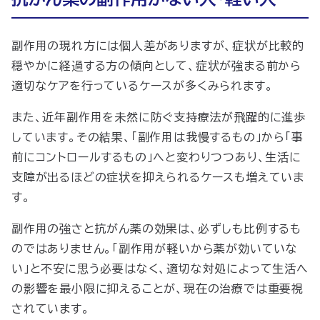
副作用の現れ方には個人差がありますが、症状が比較的
穏やかに経過する方の傾向として、症状が強まる前から
適切なケアを行っているケースが多くみられます。
また、近年副作用を未然に防ぐ支持療法が飛躍的に進歩
しています。その結果、「副作用は我慢するもの」から「事
前にコントロールするもの」へと変わりつつあり、生活に
支障が出るほどの症状を抑えられるケースも増えていま
す。
副作用の強さと抗がん薬の効果は、必ずしも比例するも
のではありません。「副作用が軽いから薬が効いていな
い」と不安に思う必要はなく、適切な対処によって生活へ
の影響を最小限に抑えることが、現在の治療では重要視
されています。