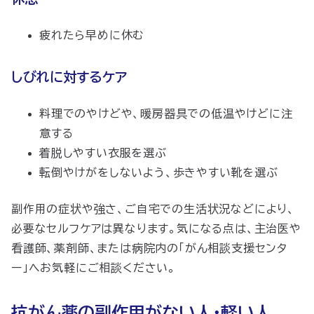
疲れたら早めに休む
しびれに対するケア
料理でのやけどや、暖房器具での低温やけどに注
意する
着脱しやすい衣服を選ぶ
転倒やけがをしないよう、歩きやすい靴を選ぶ
副作用の症状や強さ、ご自宅での生活状況などにより、
必要なセルフケアは異なります。気になる点は、主治医や
看護師、薬剤師、または病院内の「がん相談支援センタ
ー」へお気軽にご相談ください。
抗がん薬の副作用がない人・軽い人