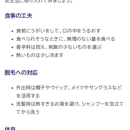
常生活に取り入れてみましょう。
食事の工夫
食前にうがいをして、口の中をうるおす
食べられそうなときに、無理のない量を食べる
香辛料は控え、刺激の少ないものを選ぶ
熱いものは少し冷ます
脱毛への対応
外出時は帽子やウイッグ、メイクやサングラスなど
を活用する
洗髪時は熱すぎるお湯を避け、シャンプーを泡立て
てから洗う
休息