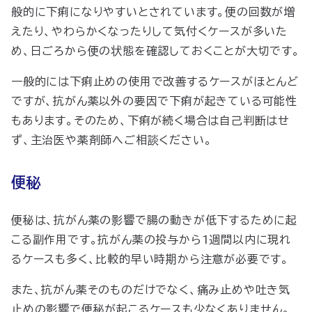
般的に下痢になりやすいとされています。便の回数が増
えたり、やわらかくなったりして気付くケースが多いた
め、日ごろから便の状態を確認しておくことが大切です。
一般的には下痢止めの使用で改善するケースがほとんど
ですが、抗がん薬以外の要因で下痢が起きている可能性
もあります。そのため、下痢が続く場合は自己判断はせ
ず、主治医や薬剤師へご相談ください。
便秘
便秘は、抗がん薬の影響で腸の動きが低下するために起
こる副作用です。抗がん薬の投与から1週間以内に現れ
るケースも多く、比較的早い時期から注意が必要です。
また、抗がん薬そのものだけでなく、痛み止めや吐き気
止めの影響で便秘が起こるケースも少なくありません。