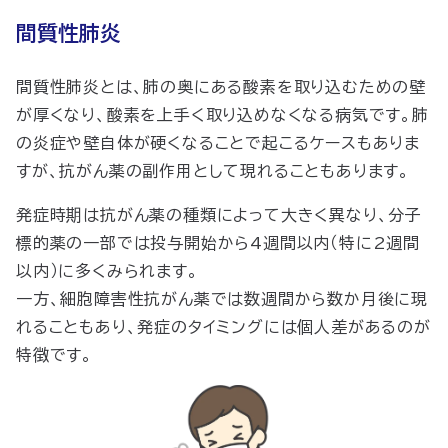
間質性肺炎
間質性肺炎とは、肺の奥にある酸素を取り込むための壁
が厚くなり、酸素を上手く取り込めなくなる病気です。肺
の炎症や壁自体が硬くなることで起こるケースもありま
すが、抗がん薬の副作用として現れることもあります。
発症時期は抗がん薬の種類によって大きく異なり、分子
標的薬の一部では投与開始から4週間以内（特に2週間
以内）に多くみられます。
一方、細胞障害性抗がん薬では数週間から数か月後に現
れることもあり、発症のタイミングには個人差があるのが
特徴です。