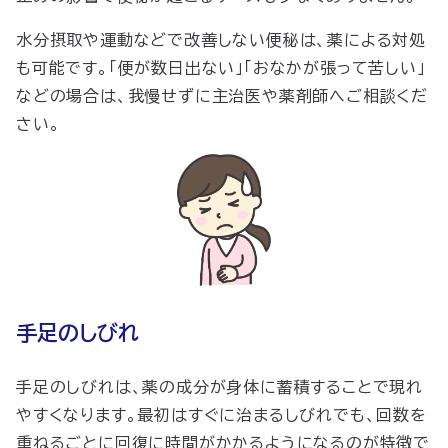
水分摂取や運動などで改善しない便秘は、薬による対処
も可能です。「便が数日出ない」「おなかが張って苦しい」
などの場合は、我慢せずに主治医や薬剤師へご相談くだ
さい。
手足のしびれ
手足のしびれは、薬の成分が身体に蓄積することで現れ
やすくなります。最初はすぐに治まるしびれでも、回数を
重ねるごとに回復に時間がかかるようになるのが特徴で