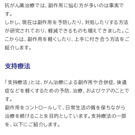
抗がん薬治療では、副作用に悩む方が多いのは事実で
す。
しかし、現在は副作用を予防したり、対処したりする方法
が研究されており、軽減できるものも増えてきました。こ
こからは、副作用を軽くしたり、上手に付き合う方法をご
紹介します。
支持療法
「支持療法」とは、がん治療による副作用や合併症、後遺
症などを軽くするための予防、治療、およびケアのことで
す。
副作用をコントロールして、日常生活の質を保ちながら
治療を続けることを目的としています。支持療法の一部
を、以下にご紹介します。