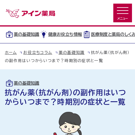
薬の基礎知識
健康お役立ち情報
医療制度と薬局のしく
ホーム
お役立ちコラム
薬の基礎知識
抗がん薬（抗がん剤）
の副作用はいつからいつまで？時期別の症状と一覧
薬の基礎知識
抗がん薬（抗がん剤）の副作用はいつ
からいつまで？時期別の症状と一覧