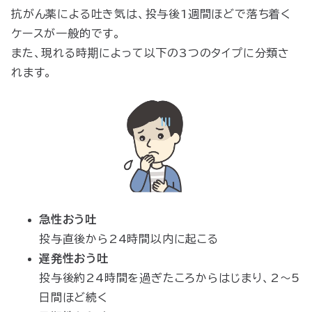
抗がん薬による吐き気は、投与後1週間ほどで落ち着く
ケースが一般的です。
また、現れる時期によって以下の3つのタイプに分類さ
れます。
急性おう吐
投与直後から24時間以内に起こる
遅発性おう吐
投与後約24時間を過ぎたころからはじまり、2〜5
日間ほど続く