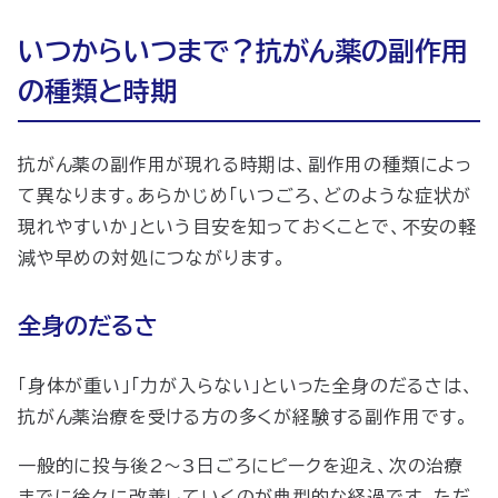
いつからいつまで？抗がん薬の副作用
の種類と時期
抗がん薬の副作用が現れる時期は、副作用の種類によっ
て異なります。あらかじめ「いつごろ、どのような症状が
現れやすいか」という目安を知っておくことで、不安の軽
減や早めの対処につながります。
全身のだるさ
「身体が重い」「力が入らない」といった全身のだるさは、
抗がん薬治療を受ける方の多くが経験する副作用です。
一般的に投与後2〜3日ごろにピークを迎え、次の治療
までに徐々に改善していくのが典型的な経過です。ただ