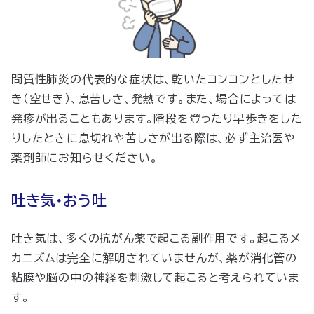
間質性肺炎の代表的な症状は、乾いたコンコンとしたせ
き（空せき）、息苦しさ、発熱です。また、場合によっては
発疹が出ることもあります。階段を登ったり早歩きをした
りしたときに息切れや苦しさが出る際は、必ず主治医や
薬剤師にお知らせください。
吐き気・おう吐
吐き気は、多くの抗がん薬で起こる副作用です。起こるメ
カニズムは完全に解明されていませんが、薬が消化管の
粘膜や脳の中の神経を刺激して起こると考えられていま
す。