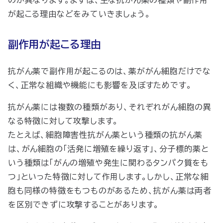
が起こる理由などをみていきましょう。
副作用が起こる理由
抗がん薬で副作用が起こるのは、薬ががん細胞だけでな
く、正常な組織や機能にも影響を及ぼすためです。
抗がん薬には複数の種類があり、それぞれがん細胞の異
なる特徴に対して攻撃します。
たとえば、細胞障害性抗がん薬という種類の抗がん薬
は、がん細胞の「活発に増殖を繰り返す」、分子標的薬と
いう種類は「がんの増殖や発生に関わるタンパク質をも
つ」といった特徴に対して作用します。しかし、正常な細
胞も同様の特徴をもつものがあるため、抗がん薬は両者
を区別できずに攻撃することがあります。