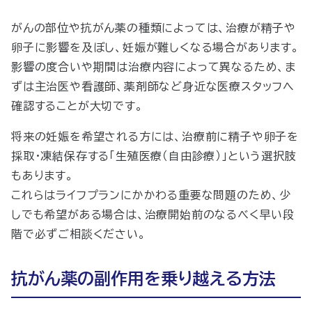
がんの部位や抗がん薬の種類によっては、治療が精子や
卵子に影響を及ぼし、妊娠が難しくなる場合があります。
影響の度合いや期間は治療内容によって異なるため、ま
ずは主治医や看護師、薬剤師など身近な医療スタッフへ
確認することが大切です。
将来の妊娠を希望される方には、治療前に精子や卵子を
採取・凍結保存する「生殖医療（自由診療）」という選択肢
もあります。
これらはライフプランにかかわる重要な問題のため、少
しでも希望がある場合は、治療開始前のなるべく早い段
階で必ずご相談ください。
抗がん薬の副作用を乗り越える方法