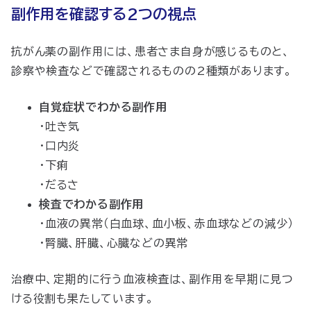
副作用を確認する2つの視点
抗がん薬の副作用には、患者さま自身が感じるものと、
診察や検査などで確認されるものの2種類があります。
自覚症状でわかる副作用
・吐き気
・口内炎
・下痢
・だるさ
検査でわかる副作用
・血液の異常（白血球、血小板、赤血球などの減少）
・腎臓、肝臓、心臓などの異常
治療中、定期的に行う血液検査は、副作用を早期に見つ
ける役割も果たしています。