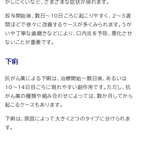
かしにくいなど、さまざまな症状が現れます。
投与開始後、数日～10日ごろに起こりやすく、2～3週
間ほどで徐々に改善するケースが多くみられます。うが
いや丁寧な歯磨きなどにより、口内炎を予防、悪化させ
ないことが重要です。
下痢
抗がん薬による下痢は、治療開始〜数日後、あるいは
10〜14日目ごろに現れやすい副作用です。ただし、抗
がん薬の種類や組み合わせによっては、数か月してから
起こるケースもあります。
下痢は、原因によって大きく2つのタイプに分けられま
す。