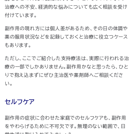
治療への不安、経済的な悩みについても広く相談を受け
付けています。
副作用の現れ方には個人差があるため、その日の体調や
薬の服用状況などを記録しておくと治療に役立つケース
もあります。
ただし、ここでご紹介した支持療法は、実際に行われる治
療の一部でしかありません。副作用かなと思ったら、ひと
りで抱え込まずにぜひ主治医や薬剤師へご相談くださ
い。
セルフケア
副作用の症状に合わせた家庭でのセルフケアも、副作用
をやわらげるために不可欠です。無理のない範囲で、日