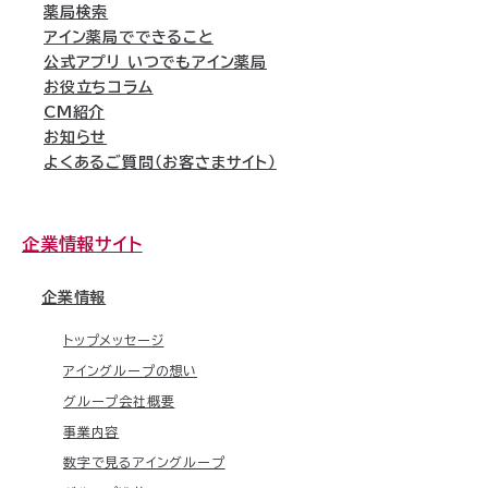
薬局検索
アイン薬局でできること
公式アプリ いつでもアイン薬局
お役立ちコラム
CM紹介
お知らせ
よくあるご質問（お客さまサイト）
企業情報サイト
企業情報
トップメッセージ
アイングループの想い
グループ会社概要
事業内容
数字で見るアイングループ