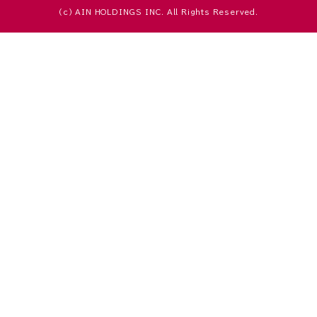
(c) AIN HOLDINGS INC. All Rights Reserved.