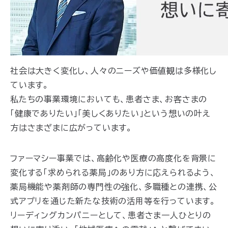
社会は大きく変化し、人々のニーズや価値観は多様化し
ています。
私たちの事業環境においても、患者さま、お客さまの
「健康でありたい」「美しくありたい」という想いの叶え
方はさまざまに広がっています。
ファーマシー事業では、高齢化や医療の高度化を背景に
変化する「求められる薬局」のあり方に応えられるよう、
薬局機能や薬剤師の専門性の強化、多職種との連携、公
式アプリを通じた新たな技術の活用等を行っています。
リーディングカンパニーとして、患者さま一人ひとりの