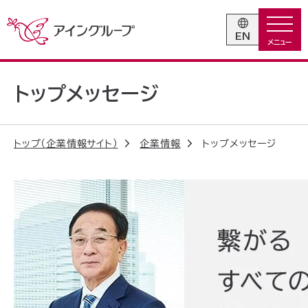
EN
トップメッセージ
トップ（企業情報サイト）
企業情報
トップメッセージ