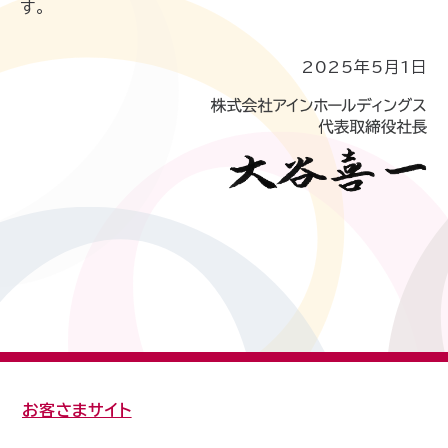
す。
2025年5月1日
お客さまサイト