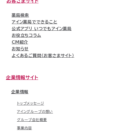
お客さまサイト
薬局検索
アイン薬局でできること
公式アプリ いつでもアイン薬局
お役立ちコラム
CM紹介
お知らせ
よくあるご質問（お客さまサイト）
企業情報サイト
企業情報
トップメッセージ
アイングループの想い
グループ会社概要
事業内容