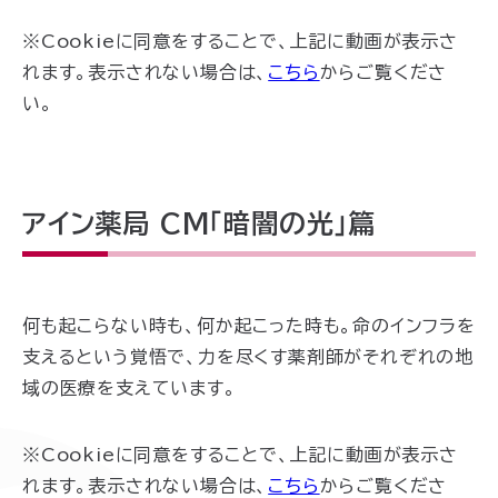
※Cookieに同意をすることで、上記に動画が表示さ
れます。表示されない場合は、
こちら
からご覧くださ
い。
アイン薬局 CM「暗闇の光」篇
何も起こらない時も、何か起こった時も。命のインフラを
支えるという覚悟で、力を尽くす薬剤師がそれぞれの地
域の医療を支えています。
※Cookieに同意をすることで、上記に動画が表示さ
れます。表示されない場合は、
こちら
からご覧くださ