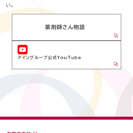
い。
薬剤師さん物語
アイングループ公式YouTube