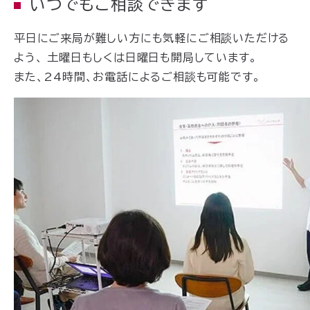
いつでもご相談できます
平日にご来局が難しい方にも気軽にご相談いただける
よう、 土曜日もしくは日曜日も開局しています。
また、24時間、お電話によるご相談も可能です。