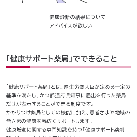
健康診断の結果について
アドバイスが欲しい
「健康サポート薬局」でできること
「健康サポート薬局」とは、厚生労働大臣が定める一定の
基準を満たし、かつ都道府県知事に届出を行った薬局
だけが表示することができる制度です。
かかりつけ薬局としての機能に加え、患者さまや地域の
皆さまの健康を幅広くサポートします。
健康増進に関する専門知識を持つ「健康サポート薬剤