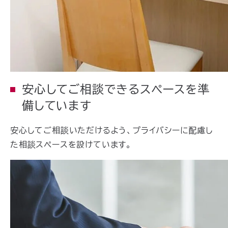
安心してご相談できるスペースを準
備しています
安心してご相談いただけるよう、プライバシーに配慮し
た相談スペースを設けています。