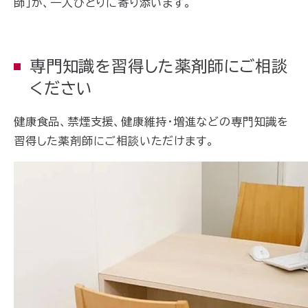
師」が、一人ひとりに寄り添います。
専門知識を習得した薬剤師にご相談
ください
健康食品、禁煙支援、健康維持・増進などの専門知識を
習得した薬剤師にご相談いただけます。