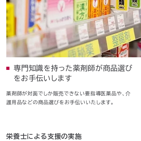
専門知識を持った薬剤師が商品選び
をお手伝いします
薬剤師が対面でしか販売できない要指導医薬品や、介
護用品などの商品選びをお手伝いいたします。
栄養士による支援の実施