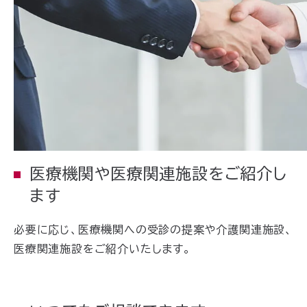
医療機関や医療関連施設をご紹介し
ます
必要に応じ、医療機関への受診の提案や介護関連施設、
医療関連施設をご紹介いたします。