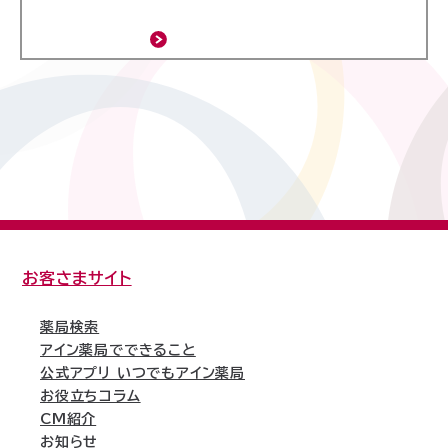
お客さまサイト
薬局検索
アイン薬局でできること
公式アプリ いつでもアイン薬局
お役立ちコラム
CM紹介
お知らせ