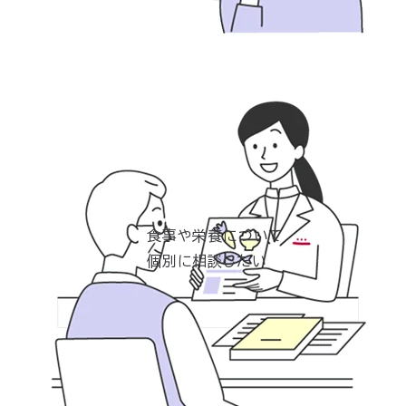
食事や栄養について
個別に相談したい