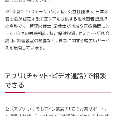
談なども実施しています。
※「栄養ケア・ステーション」とは、公益社団法人 日本栄
養士会が認定する栄養ケアを提供する地域密着型拠点
の名称です。管理栄養士・栄養士が地域や医療機関に対
して、日々の栄養相談、特定保健指導、セミナー・研修会
講師、調理教室の開催など、食事に関する幅広いサービ
スを展開しています。
アプリ（チャット・ビデオ通話）で相談
できる
公式アプリ いつでもアイン薬局の「安心お薬サポート」