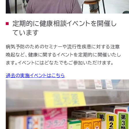
定期的に健康相談イベントを開催し
ています
病気予防のためのセミナーや流行性疾患に対する注意
喚起など、健康に関するイベントを定期的に開催いたし
ます。イベントにはどなたでもご参加いただけます。
過去の実施イベントはこちら