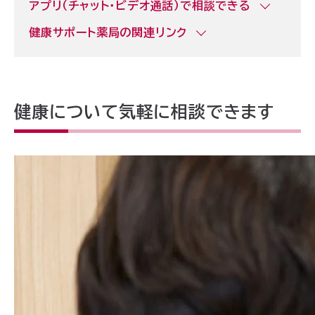
アプリ（チャット・ビデオ通話）で相談できる
健康サポート薬局の関連リンク
健康について気軽に相談できます