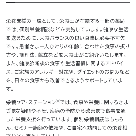
栄養支援の一環として、栄養士が在籍する一部の薬局
では、個別栄養相談などを実施しています。健康な生活
を送るために、栄養バランスの良い食事は必要不可欠
です。患者さま一人ひとりの年齢に合わせた食事の摂り
方や、調理法、献立などを栄養士がご紹介いたします。
また、健康診断後の食事や生活習慣に関するアドバイ
ス、ご家族のアレルギー対策や、ダイエットのお悩みなど
を、日々の食事から改善できるようサポートしていま
す。
※
栄養ケア・ステーション
では、食事や栄養に関するさま
ざまな疑問や不安、疾病の予防から改善まで食事を通
した栄養支援を行っています。個別栄養相談はもちろ
ん、セミナー講師の依頼や、ご自宅へ訪問しての栄養相