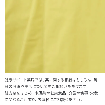
健康サポート薬局では、薬に関する相談はもちろん、毎
日の健康や生活についてもご相談いただけます。
処方薬をはじめ、市販薬や健康食品、介護や食事・栄養
に関わることまで、お気軽にご相談ください。