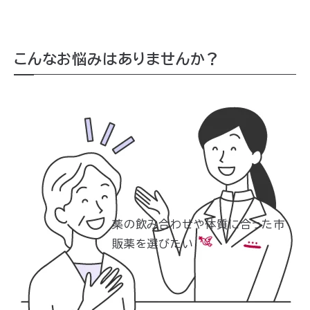
こんなお悩みはありませんか？
薬の飲み合わせや体質に
合った市
販薬を選びたい