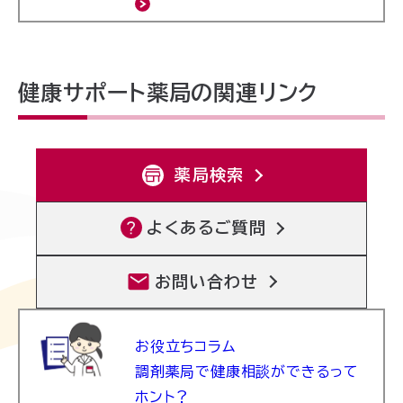
健康サポート薬局の関連リンク
薬局検索
よくあるご質問
お問い合わせ
お役立ちコラム
調剤薬局で健康相談ができるって
ホント？