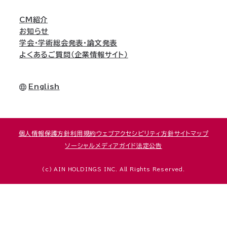
CM紹介
お知らせ
学会・学術総会発表・論文発表
よくあるご質問（企業情報サイト）
English
個人情報保護方針
利用規約
ウェブアクセシビリティ方針
サイトマップ
ソーシャルメディアガイド
法定公告
(c) AIN HOLDINGS INC. All Rights Reserved.