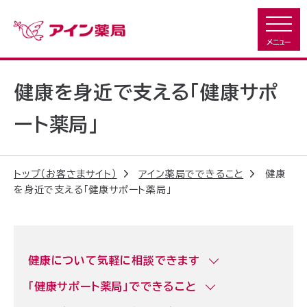
健康を身近で支える「健康サポ
ート薬局」
トップ（お客さまサイト）
アイン薬局でできること
健康
を身近で支える「健康サポート薬局」
健康について気軽に相談できます
「健康サポート薬局」でできること