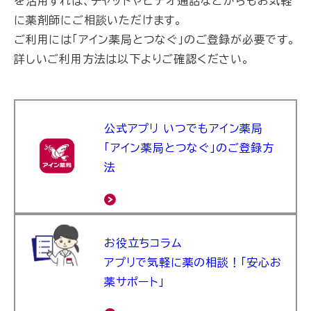
を活用すれば、チャットやビデオ通話などからもお気軽
に薬剤師にご相談いただけます。
ご利用には「アイン薬局とつなぐ」のご登録が必要です。
詳しいご利用方法は以下よりご確認ください。
公式アプリ いつでもアイン薬局
「アイン薬局とつなぐ」のご登録方
法
お役立ちコラム
アプリで気軽に薬の相談！「安心お
薬サポート」