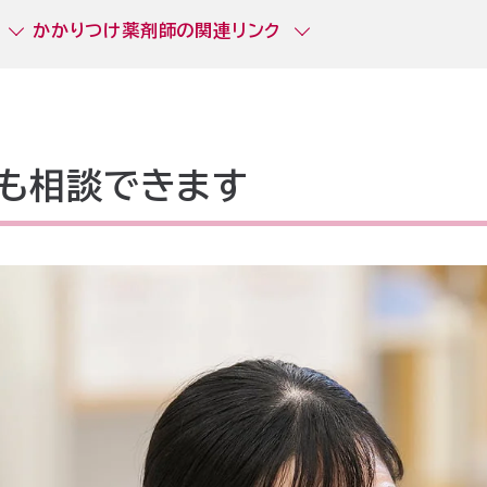
かかりつけ薬剤師の関連リンク
も相談できます