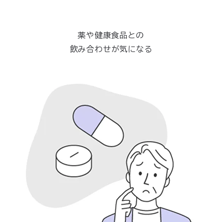
薬や健康食品との
飲み合わせが気になる