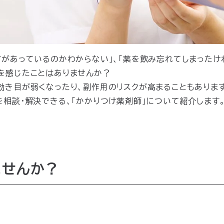
方があっているのかわからない」、「薬を飲み忘れてしまったけ
を感じたことはありませんか？
効き目が弱くなったり、副作用のリスクが高まることもあります
を相談・解決できる、「かかりつけ薬剤師」について紹介します
ませんか？