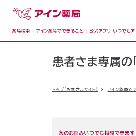
薬局検索
アイン薬局でできること
公式アプリ いつでもア
患者さま専属の
トップ（お客さまサイト）
アイン薬局で
薬のお悩みいつでも相談できます