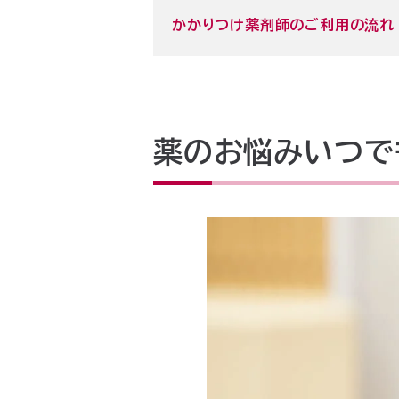
かかりつけ薬剤師のご利用の流れ
薬のお悩みいつで