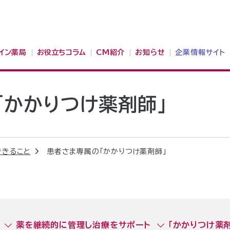
イン薬局
お役立ちコラム
CM紹介
お知らせ
企業情報サイト
「かかりつけ薬剤師」
できること
患者さま専属の「かかりつけ薬剤師」
薬を継続的に管理し治療をサポート
「かかりつけ薬