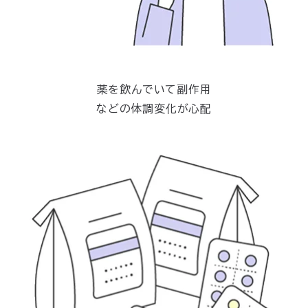
薬を飲んでいて副作用
などの体調変化が心配