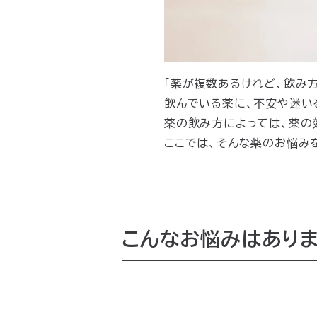
「薬が複数あるけれど、飲み
飲んでいる薬に、不安や迷い
薬の飲み方によっては、薬の
ここでは、そんな薬のお悩み
こんなお悩みはあり