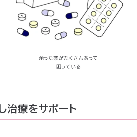
余った薬がたくさんあって
困っている
し治療をサポート