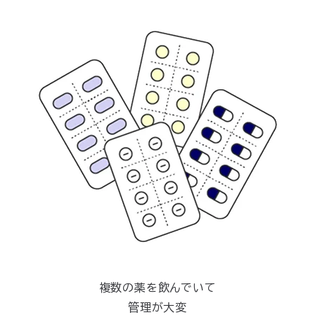
複数の薬を飲んでいて
管理が大変