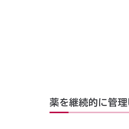
薬を継続的に管理