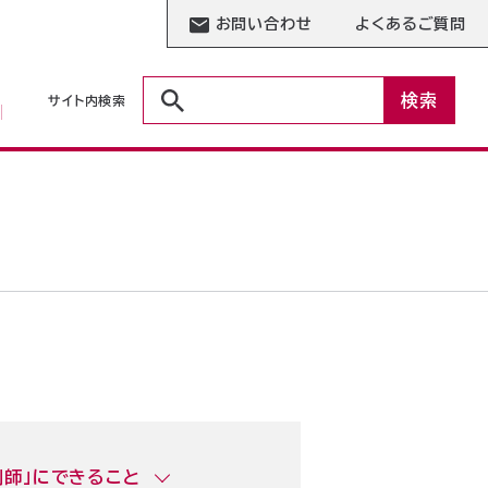
お問い合わせ
よくあるご質問
検索
サイト内検索
剤師」にできること