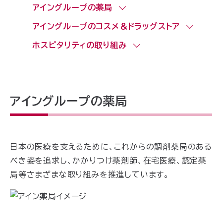
アイングループの薬局
アイングループのコスメ＆ドラッグストア
ホスピタリティの取り組み
アイングループの薬局
日本の医療を支えるために、これからの調剤薬局のある
べき姿を追求し、かかりつけ薬剤師、在宅医療、認定薬
局等さまざまな取り組みを推進しています。