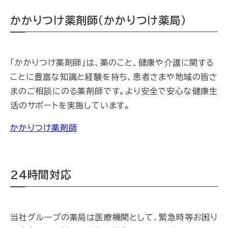
かかりつけ薬剤師（かかりつけ薬局）
「かかりつけ薬剤師」は、薬のこと、健康や介護に関する
ことに豊富な知識と経験を持ち、患者さまや地域の皆さ
まのご相談にのる薬剤師です。より安全で安心な健康生
活のサポートを実施しています。
かかりつけ薬剤師
24時間対応
当社グループの薬局は医療機関として、緊急時等お困り