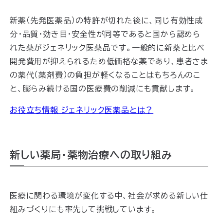
新薬（先発医薬品）の特許が切れた後に、同じ有効性成
分・品質・効き目・安全性が同等であると国から認めら
れた薬がジェネリック医薬品です。一般的に新薬と比べ
開発費用が抑えられるため低価格な薬であり、患者さま
の薬代（薬剤費）の負担が軽くなることはもちろんのこ
と、膨らみ続ける国の医療費の削減にも貢献します。
お役立ち情報 ジェネリック医薬品とは？
新しい薬局・薬物治療への取り組み
医療に関わる環境が変化する中、社会が求める新しい仕
組みづくりにも率先して挑戦しています。