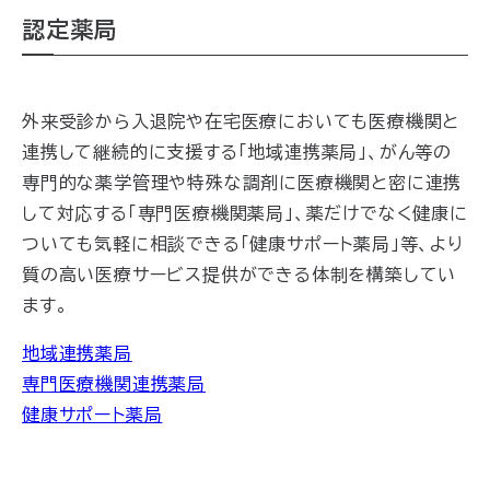
認定薬局
外来受診から入退院や在宅医療においても医療機関と
連携して継続的に支援する「地域連携薬局」、がん等の
専門的な薬学管理や特殊な調剤に医療機関と密に連携
して対応する「専門医療機関薬局」、薬だけでなく健康に
ついても気軽に相談できる「健康サポート薬局」等、より
質の高い医療サービス提供ができる体制を構築してい
ます。
地域連携薬局
専門医療機関連携薬局
健康サポート薬局