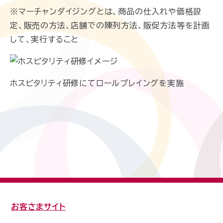
※マーチャンダイジングとは、商品の仕入れや価格設
定、販売の方法、店舗での陳列方法、販促方法等を計画
して、実行すること
ホスピタリティ研修にてロールプレイングを実施
お客さまサイト