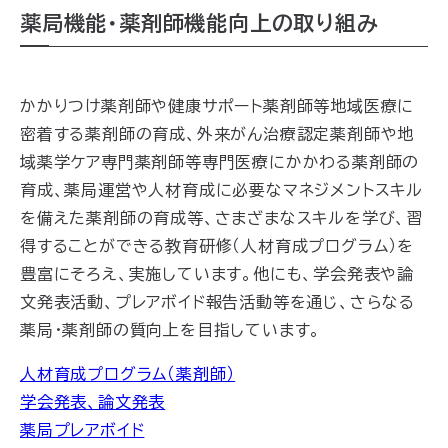
薬局機能・薬剤師機能向上の取り組み
かかりつけ薬剤師や健康サポート薬剤師等地域医療に
密着する薬剤師の育成、外来がん治療認定薬剤師や地
域薬学ケア専門薬剤師等専門医療にかかわる薬剤師の
育成、薬局運営や人材育成に必要なマネジメントスキル
を備えた薬剤師の育成等、さまざまなスキルを学び、習
得することができる教育研修（人材育成プログラム）を
豊富にそろえ、実施しています。他にも、学会発表や論
文発表活動、プレアボイド報告活動等を通じ、さらなる
薬局・薬剤師の質向上を目指しています。
人材育成プログラム（薬剤師）
学会発表、論文発表
薬局プレアボイド