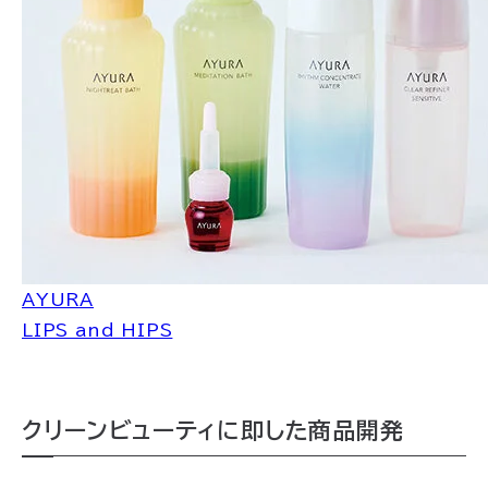
AYURA
LIPS and HIPS
クリーンビューティに即した商品開発