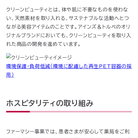
クリーンビューティとは、体や肌に不要なものを使わな
い、天然素材を取り入れる、サステナブルな活動へとつ
ながる美容アイテムのことです。アインズ＆トルペのオリ
ジナルブランドにおいても、クリーンビューティを取り入
れた商品の開発を進めています。
環境保護・負荷低減（環境に配慮した再生PET容器の採
用）
ホスピタリティの取り組み
ファーマシー事業では、患者さまが安心して薬局をご利