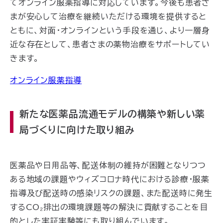
てオンライン服薬指導に対応しています。今後も患者さ
まが安心して治療を継続いただける環境を提供すると
ともに、対面・オンラインという手段を通じ、より一層身
近な存在として、患者さまの薬物治療をサポートしてい
きます。
オンライン服薬指導
新たな医薬品流通モデルの構築や新しい薬
局づくりに向けた取り組み
医薬品や日用品等、配送体制の維持が困難となりつつ
ある地域の課題やウィズコロナ時代における診療・服薬
指導及び配送時の感染リスクの課題、また配送時に発生
するCO₂排出の環境課題等の解決に貢献することを目
的とした実証実験等にも取り組んでいます。