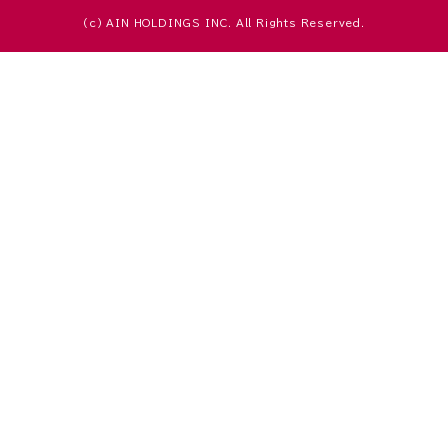
(c) AIN HOLDINGS INC. All Rights Reserved.