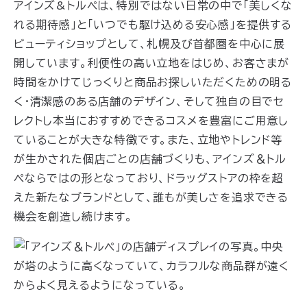
アインズ&トルペは、特別ではない日常の中で「美しくな
れる期待感」と「いつでも駆け込める安心感」を提供する
ビューティショップとして、札幌及び首都圏を中心に展
開しています。利便性の高い立地をはじめ、お客さまが
時間をかけてじっくりと商品お探しいただくための明る
く・清潔感のある店舗のデザイン、そして独自の目でセ
レクトし本当におすすめできるコスメを豊富にご用意し
ていることが大きな特徴です。また、立地やトレンド等
が生かされた個店ごとの店舗づくりも、アインズ＆トル
ペならではの形となっており、ドラッグストアの枠を超
えた新たなブランドとして、誰もが美しさを追求できる
機会を創造し続けます。