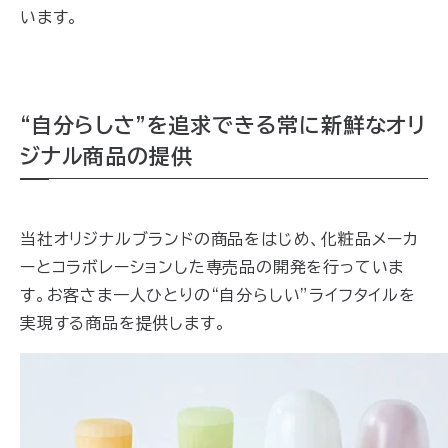
います。
“自分らしさ”を追求できる常に新鮮なオリ
ジナル商品の提供
当社オリジナルブランドの商品をはじめ、化粧品メーカ
ーとコラボレーションした専売品の開発を行っていま
す。お客さま一人ひとりの“自分らしい”ライフタイルを
実現する商品を提供します。