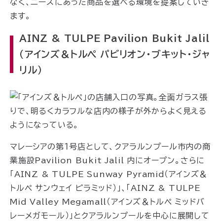
なく、ニーズにあった商品を選べる環境を提案していき
ます。
AINZ & TULPE Pavilion Bukit Jalil
（アインズ＆トルペ パビリオン・ブキット・ジャ
リル）
マレーシアの第１号店として、クアラルンプール市内の商
業施設Pavilion Bukit Jalil 内にオープン。さらに
「AINZ & TULPE Sunway Pyramid（アインズ＆
トルペ サンウェイ ピラミッド）」、「AINZ & TULPE
Mid Valley Megamall（アインズ＆トルペ ミッドバ
レーメガモール）」とクアラルンプールを中心に展開して