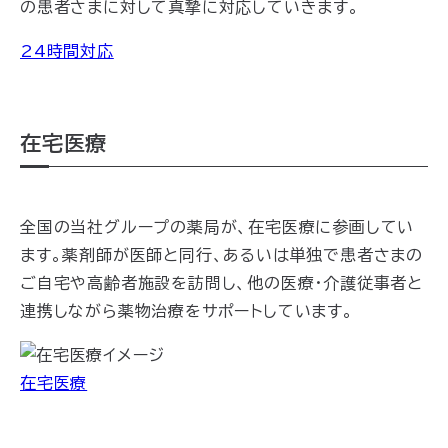
の患者さまに対して真摯に対応していきます。
24時間対応
在宅医療
全国の当社グループの薬局が、在宅医療に参画してい
ます。薬剤師が医師と同行、あるいは単独で患者さまの
ご自宅や高齢者施設を訪問し、他の医療・介護従事者と
連携しながら薬物治療をサポートしています。
在宅医療