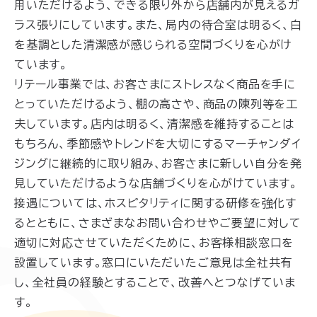
用いただけるよう、できる限り外から店舗内が見えるガ
ラス張りにしています。また、局内の待合室は明るく、白
を基調とした清潔感が感じられる空間づくりを心がけ
ています。
リテール事業では、お客さまにストレスなく商品を手に
とっていただけるよう、棚の高さや、商品の陳列等を工
夫しています。店内は明るく、清潔感を維持することは
もちろん、季節感やトレンドを大切にするマーチャンダイ
ジングに継続的に取り組み、お客さまに新しい自分を発
見していただけるような店舗づくりを心がけています。
接遇については、ホスピタリティに関する研修を強化す
るとともに、さまざまなお問い合わせやご要望に対して
適切に対応させていただくために、お客様相談窓口を
設置しています。窓口にいただいたご意見は全社共有
し、全社員の経験とすることで、改善へとつなげていま
す。