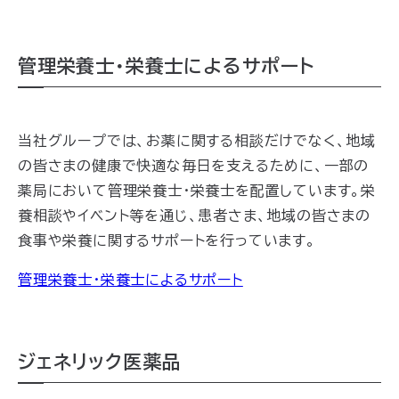
管理栄養士・栄養士によるサポート
当社
グループでは、お薬に関する相談だけでなく、地域
の皆さまの健康で快適な毎日を支えるために、一部の
薬局において管理栄養士・栄養士を配置しています。
栄
養相談やイベント等を通じ、患者さま、地域の皆さまの
食事や栄養に関するサポートを行っています。
管理栄養士・栄養士によるサポート
ジェネリック医薬品