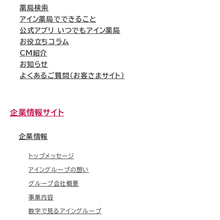
薬局検索
アイン薬局でできること
公式アプリ いつでもアイン薬局
お役立ちコラム
CM紹介
お知らせ
よくあるご質問（お客さまサイト）
企業情報サイト
企業情報
トップメッセージ
アイングループの想い
グループ会社概要
事業内容
数字で見るアイングループ