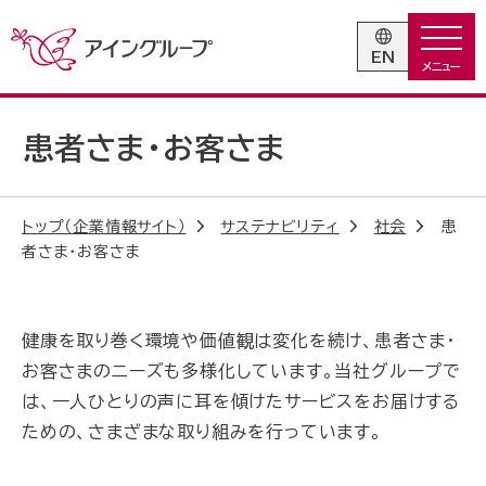
EN
患者さま・お客さま
トップ（企業情報サイト）
サステナビリティ
社会
患
者さま・お客さま
健康を取り巻く環境や価値観は変化を続け、患者さま・
お客さまのニーズも多様化しています。当社グループで
は、一人ひとりの声に耳を傾けたサービスをお届けする
ための、さまざまな取り組みを行っています。