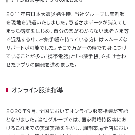
2011年東日本大震災発生時、当社グループは薬剤師
を現地を派遣いたしました。患者さまデータが消えてし
まった病院をはじめ、自分の薬がわからない患者さま等
で混乱する中、お薬手帳を持っている方にはスムーズな
サポートが可能でした。そこで万が一の時でも身につけ
ていることが多い「携帯電話」と「お薬手帳」を掛け合わ
せたアプリの開発を進めました。
オンライン服薬指導
2020年9月、全国においてオンライン服薬指導が可能
となりました。当社グループでは、国家戦略特区等にお
けるこれまでの実証実績を生かし、調剤薬局全店におい