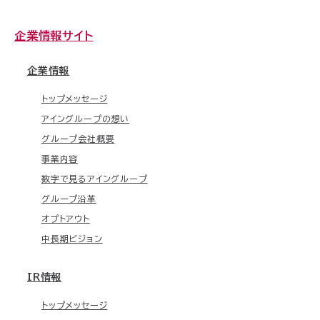
企業情報サイト
企業情報
トップメッセージ
アイングループの想い
グループ会社概要
事業内容
数字で見るアイングループ
グループ沿革
オプトアウト
中長期ビジョン
IR情報
トップメッセージ