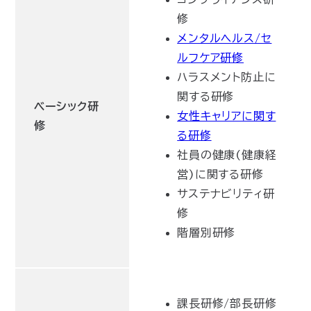
修
メンタルヘルス/セ
ルフケア研修
ハラスメント防止に
関する研修
ベーシック研
女性キャリアに関す
修
る研修
社員の健康(健康経
営)に関する研修
サステナビリティ研
修
階層別研修
課長研修/部長研修