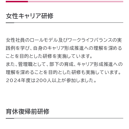
女性キャリア研修
女性社員のロールモデル及びワークライフバランスの実
践例を学び、自身のキャリア形成推進への理解を深める
ことを目的とした研修を実施しています。
また、管理職として、部下の育成、キャリア形成推進への
理解を深めることを目的とした研修も実施しています。
2024年度は200人以上が参加しました。
育休復帰前研修