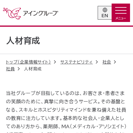
EN
人材育成
トップ（企業情報サイト）
サステナビリティ
社会
社員
人材育成
当社
グループが目指しているのは、お客さま・患者さま
の笑顔のために、真摯に向き合うサービス。その基盤と
なる、スキルとホスピタリティマインドを兼ね備えた社員
の教育
に注力しています
。基本的な社会人・企業人とし
てのあり方から、薬剤師、MA（メディカル・アソシエイト）