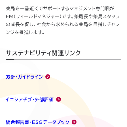
薬局を一番近くでサポートするマネジメント専門職
が
FM（フィールドマネジャー）
です
。薬局長や薬局スタッフ
の成長を促し、社会から求められる薬局を目指しチャレ
ンジを推進します。
サステナビリティ関連リンク
方針・ガイドライン
イニシアチブ・外部評価
統合報告書・ESGデータブック