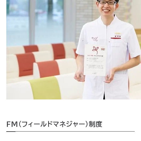
FM（フィールドマネジャー）制度