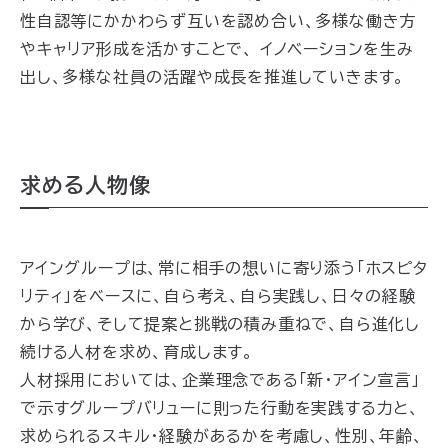
性自認等にかかわらず互いを認め合い、多様な働き方
やキャリア形成を活かすことで、 イノベーションを生み
出し、多様な社員の活躍や成長を推進していきます。
求める人物像
アイングループは、常に相手の想いに寄り添う「ホスピタ
リティ」をベースに、自ら考え、自ら実践し、日々の経験
から学び、そして提案と挑戦の積み重ねで、自ら進化し
続ける人材を求め、育成します。
人材採用においては、企業理念である「新・アイン宣言」
で示すグループバリューに則った行動を実践する力と、
求められるスキル・経験があるかを考慮し、性別、年齢、