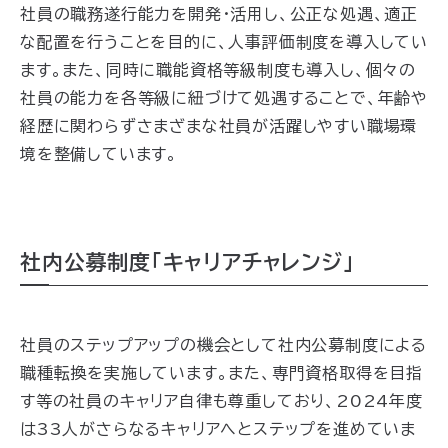
社員の職務遂行能力を開発・活用し、公正な処遇、適正
な配置を行うことを目的に、人事評価制度を導入
してい
ます
。また、同時に職能資格等級制度も導入し、個々の
社員の能力を各等級に紐づけて処遇することで、年齢や
経歴に関わらずさまざまな社員が活躍しやすい職場環
境を整備
しています
。
社内公募制度「キャリアチャレンジ」
社員のステップアップの機会として社内公募制度による
職種転換を実施しています。また、専門資格取得を目指
す等の社員のキャリア自律も尊重しており、2024年度
は33人がさらなるキャリアへとステップを進めていま