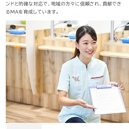
ンドと的確な対応で、地域の方々に信頼され、貢献でき
るMAを育成しています。