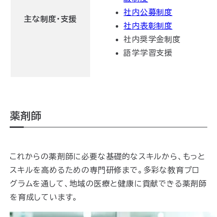
社内公募制度
主な制度・支援
社内表彰制度
社内奨学金制度
語学学習支援
薬剤師
これからの薬剤師に必要な基礎的なスキルから、もっと
スキルを高めるための専門研修まで。多彩な教育プロ
グラムを通して、地域の医療と健康に貢献できる薬剤師
を育成しています。