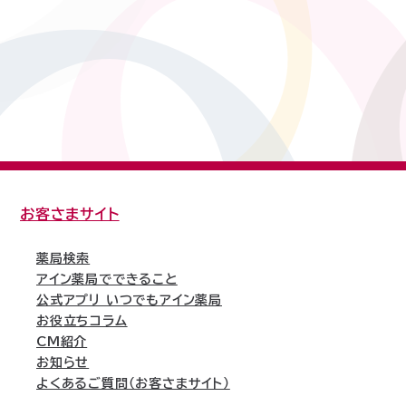
お客さまサイト
薬局検索
アイン薬局でできること
公式アプリ いつでもアイン薬局
お役立ちコラム
CM紹介
お知らせ
よくあるご質問（お客さまサイト）