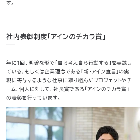
す。
社内表彰制度「アインのチカラ賞」
年に1回、明確な形で「自ら考え自ら行動する」を実践し
ている、もしくは企業理念である「新・アイン宣言」の実
現に寄与するような仕事に取り組んだプロジェクトやチ
ーム、個人に対して、社長賞である「アインのチカラ賞」
の表彰を行っています。