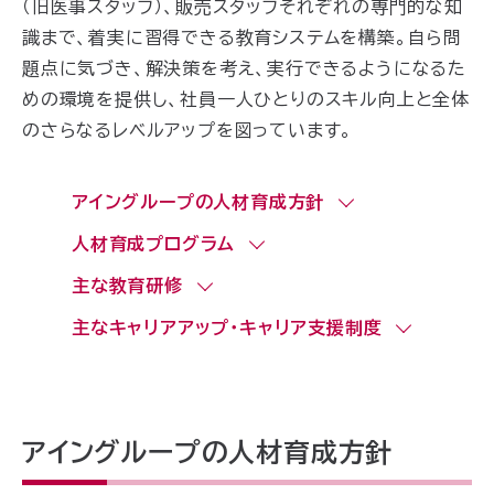
（旧医事スタッフ）、販売スタッフそれぞれの専門的な知
識まで、着実に習得できる教育システムを構築。自ら問
題点に気づき、解決策を考え、実行できるようになるた
めの環境を提供し、社員一人ひとりのスキル向上と全体
のさらなるレベルアップを図っています。
アイングループの人材育成方針
人材育成プログラム
主な教育研修
主なキャリアアップ・キャリア支援制度
アイングループの人材育成方針