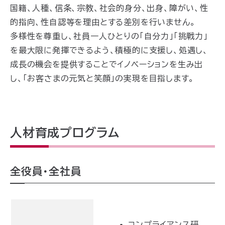
国籍、人種、信条、宗教、社会的身分、出身、障がい、性
的指向、性自認等を理由とする差別を行いません。
多様性を尊重し、社員一人ひとりの「自分力」「挑戦力」
を最大限に発揮できるよう、積極的に支援し、処遇し、
成長の機会を提供することでイノベーションを生み出
し、「お客さまの元気と笑顔」の実現を目指します。
人材育成プログラム
全役員・全社員
コンプライアンス研