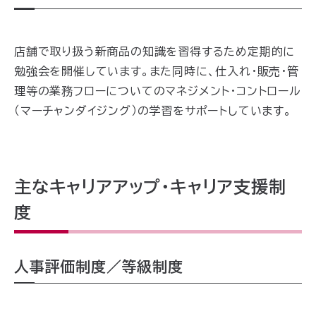
店舗で取り扱う新商品の知識を習得するため定期的に
勉強会を開催しています。
また同時に、仕入れ・販売・管
理等の業務フローについてのマネジメント・コントロール
（マーチャンダイジング）
の学習をサポートしています
。
主なキャリアアップ・キャリア支援制
度
人事評価制度／等級制度