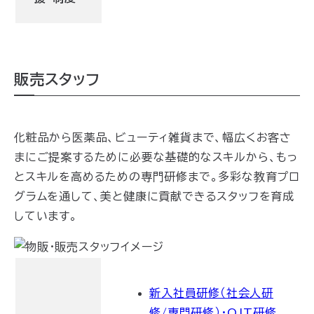
販売スタッフ
化粧品から医薬品、ビューティ雑貨まで、幅広くお客さ
まにご提案するために必要な基礎的なスキルから、もっ
とスキルを高めるための専門研修まで。多彩な教育プロ
グラムを通して、美と健康に貢献できるスタッフを育成
しています。
新入社員研修（社会人研
修/専門研修）・OJT研修