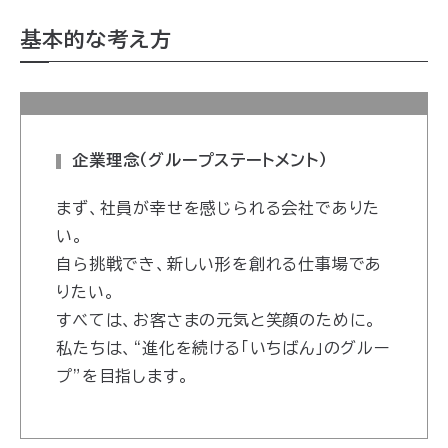
基本的な考え方
企業理念（グループステートメント）
まず、社員が幸せを感じられる会社でありた
い。
自ら挑戦でき、新しい形を創れる仕事場であ
りたい。
すべては、お客さまの元気と笑顔のために。
私たちは、“進化を続ける「いちばん」のグルー
プ”を目指します。