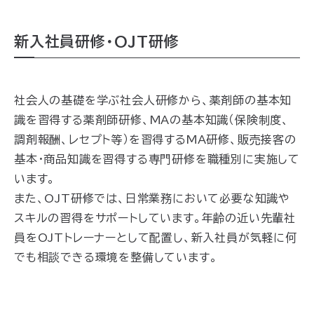
新入社員研修・OJT研修
社会人の基礎を学ぶ社会人研修から、薬剤師の基本知
識を習得する薬剤師研修、MAの基本知識（保険制度、
調剤報酬、レセプト等）を習得するMA研修、販売接客の
基本・商品知識を習得する専門研修を職種別に実施して
います。
また、OJT研修では、日常業務において必要な知識や
スキルの習得をサポートしています。年齢の近い先輩社
員をOJTトレーナーとして配置し、新入社員が気軽に何
でも相談できる環境を整備しています。