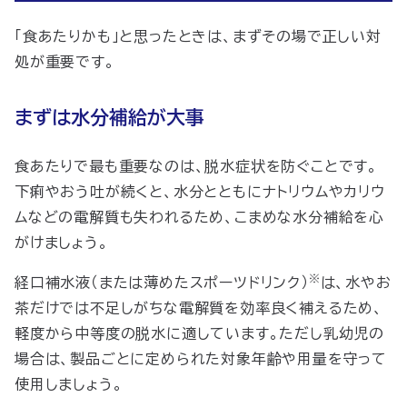
「食あたりかも」
と思ったときは、まずその場で正しい対
処が重要です。
まずは水分補給が大事
食あたりで最も重要なのは、脱水症状を防ぐことです。
下痢やおう吐が続くと、水分とともにナトリウムやカリウ
ムなどの電解質も失われるため、こまめな水分補給を心
がけましょう。
※
経口補水液（または薄めたスポーツドリンク）
は、水やお
茶だけでは不足しがちな電解質を効率良く補えるため、
軽度から中等度の脱水に適しています。ただし乳幼児の
場合は、製品ごとに定められた対象年齢や用量を守って
使用しましょう。