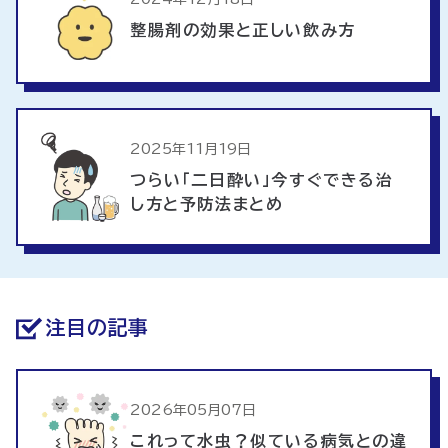
整腸剤の効果と正しい飲み方
2025年11月19日
つらい「二日酔い」今すぐできる治
し方と予防法まとめ
注目の記事
2026年05月07日
これって水虫？似ている病気との違