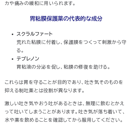
カや痛みの緩和に用いられます。
胃粘膜保護薬の代表的な成分
スクラルファート
荒れた粘膜に付着し、保護膜をつくって刺激から守
る。
テプレノン
胃粘液の分泌を促し、粘膜の修復を助ける。
これらは胃を守ることが目的であり、吐き気そのものを
抑える制吐薬とは役割が異なります。
激しい吐き気やおう吐があるときは、無理に飲むとかえ
って吐いてしまうことがあります。吐き気が落ち着いて、
水や薬を飲めることを確認してから服用してください。