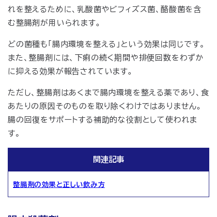
れを整えるために、乳酸菌やビフィズス菌、酪酸菌を含
む整腸剤が用いられます。
どの菌種も「腸内環境を整える」という効果は同じです。
また、整腸剤には、下痢の続く期間や排便回数をわずか
に抑える効果が報告されています。
ただし、整腸剤はあくまで腸内環境を整える薬であり、食
あたりの原因そのものを取り除くわけではありません。
腸の回復をサポートする補助的な役割として使われま
す。
関連記事
整腸剤の効果と正しい飲み方