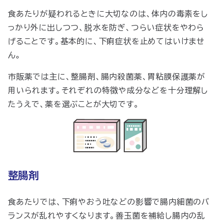
食あたりが疑われるときに大切なのは、体内の毒素をし
っかり外に出しつつ、脱水を防ぎ、つらい症状をやわら
げることです。基本的に、下痢症状を止めてはいけませ
ん。
市販薬では主に、整腸剤、腸内殺菌薬、胃粘膜保護薬が
用いられます。それぞれの特徴や成分などを十分理解し
たうえで、薬を選ぶことが大切です。
整腸剤
食あたりでは、下痢やおう吐などの影響で腸内細菌のバ
ランスが乱れやすくなります。善玉菌を補給し腸内の乱