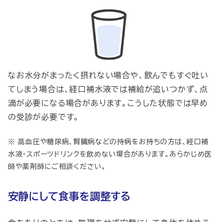
なお水分がまったく摂れない場合や、飲んでもすぐ吐い
てしまう場合は、経口補水液では補給が追いつかず、点
滴が必要になる場合があります。こうした状態では早め
の受診が必要です。
※ 高血圧や糖尿病、腎臓病などの持病をお持ちの方は、経口補
水液・スポーツドリンクを飲めない場合があります。あらかじめ医
師や薬剤師にご相談ください。
安静にして食事を調整する