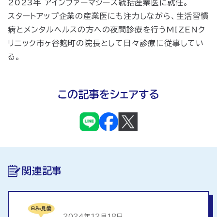
2023年 アインファーマシーズ統括産業医に就任。
スタートアップ企業の産業医にも注力しながら、生活習慣
病とメンタルヘルスの方への夜間診療を行うMIZENク
リニック市ヶ谷麹町の院長として日々診療に従事してい
る。
この記事をシェアする
関連記事
2024年12月18日