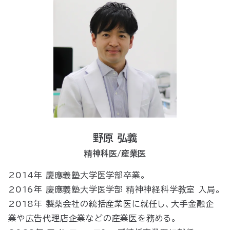
野原 弘義
精神科医/産業医
2014年 慶應義塾大学医学部卒業。
2016年 慶應義塾大学医学部 精神神経科学教室 入局。
2018年 製薬会社の統括産業医に就任し、大手金融企
業や広告代理店企業などの産業医を務める。