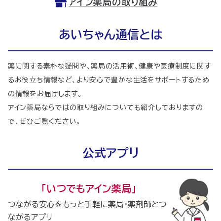
アイン薬局の取り組み
あいちゃん通信とは
薬に関する素朴な疑問や、薬局の活用術、健康や医療制度に関す
るお役立ち情報など、より安心で豊かな生活をサポートするため
の情報をお届けします。
アイン薬局ならではの取り組みについても紹介しておりますの
で、ぜひご覧ください。
公式アプリ
｢いつでもアイン薬局｣
つながる安心をもっと手軽に薬局・薬剤師とつ
ながるアプリ