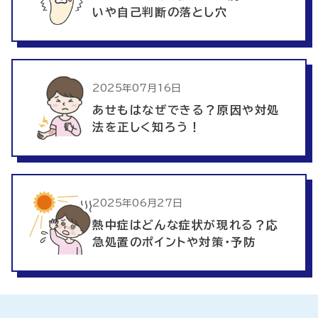
いや自己判断の落とし穴
2025年07月16日
あせもはなぜできる？原因や対処
法を正しく知ろう！
2025年06月27日
熱中症はどんな症状が現れる？応
急処置のポイントや対策・予防