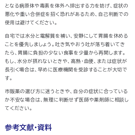
となる病原体や毒素を体外へ排出する力を妨げ、症状の
悪化や重い合併症を招く恐れがあるため、自己判断での
使用は避けてください。
自宅では水分と電解質を補い、安静にして胃腸を休める
ことを優先しましょう。吐き気やおう吐が落ち着いてき
たら、胃腸に負担の少ない食事を少量から再開します。
もし、水分が摂れないときや、高熱・血便、または症状が
長引く場合は、早めに医療機関を受診することが大切で
す。
市販薬の選び方に迷うときや、自分の症状に合っている
か不安な場合は、無理に判断せず医師や薬剤師に相談し
てください。
参考文献・資料