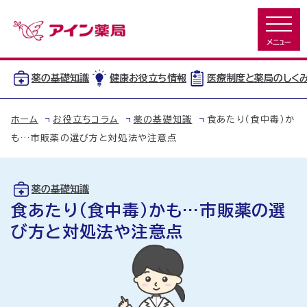
薬の基礎知識
健康お役立ち情報
医療制度と薬局のしく
ホーム
お役立ちコラム
薬の基礎知識
食あたり（食中毒）か
も…市販薬の選び方と対処法や注意点
薬の基礎知識
食あたり（食中毒）かも…市販薬の選
び方と対処法や注意点