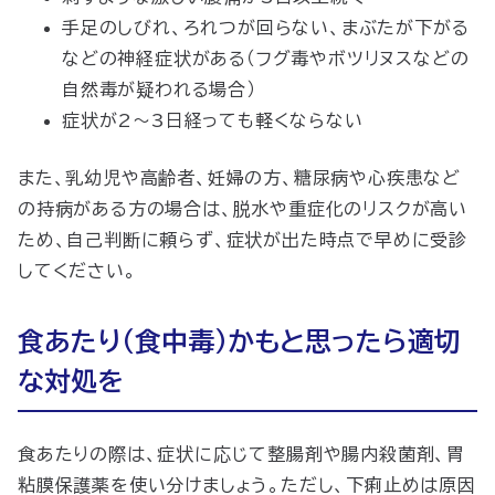
手足のしびれ、ろれつが回らない、まぶたが下がる
などの神経症状がある（フグ毒やボツリヌスなどの
自然毒が疑われる場合）
症状が2〜3日経っても軽くならない
また、乳幼児や高齢者、妊婦の方、糖尿病や心疾患など
の持病がある方の場合は、脱水や重症化のリスクが高い
ため、自己判断に頼らず、症状が出た時点で早めに受診
してください。
食あたり（食中毒）かもと思ったら適切
な対処を
食あたりの際は、症状に応じて整腸剤や腸内殺菌剤、胃
粘膜保護薬を使い分けましょう。ただし、下痢止めは原因