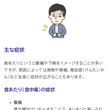
主な症状
食あたりというと腹痛や下痢をイメージすることが多い
ですが、原因によっては発熱や頭痛、倦怠感（けんたいか
ん）など全身に症状が広がることもあります。
食あたり（食中毒）の症状
腹痛
胃や腸が
けいれん
することで、キリキリと差し込む