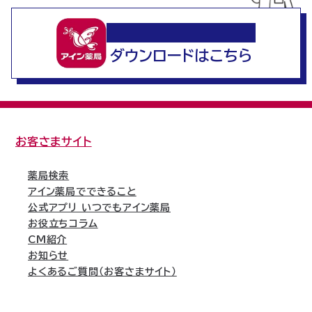
いつでもアイン薬局
ダウンロードはこちら
お客さまサイト
薬局検索
アイン薬局でできること
公式アプリ いつでもアイン薬局
お役立ちコラム
CM紹介
お知らせ
よくあるご質問（お客さまサイト）