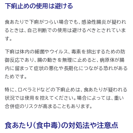
下痢止めの使用は避ける
​​食あたりで下痢がつらい場合でも、感染性腸炎が疑われ
るときは、自己判断での使用は避けるべきとされていま
す。
下痢は体内の細菌やウイルス、毒素を排出するための防
御反応であり、腸の動きを無理に止めると、病原体が腸
内に留まって症状の悪化や長期化につながる恐れがある
ためです。
特に、ロペラミドなどの下痢止めは、食あたりが疑われる
状況では使用を控えてください。場合によっては、重い
合併症のリスクが高まることもあります。
食あたり（食中毒）の対処法や注意点