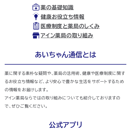
薬の基礎知識
健康お役立ち情報
医療制度と薬局のしくみ
アイン薬局の取り組み
あいちゃん通信とは
薬に関する素朴な疑問や、薬局の活用術、健康や医療制度に関す
るお役立ち情報など、より安心で豊かな生活をサポートするため
の情報をお届けします。
アイン薬局ならではの取り組みについても紹介しておりますの
で、ぜひご覧ください。
公式アプリ