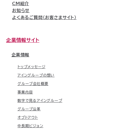
CM紹介
お知らせ
よくあるご質問（お客さまサイト）
企業情報サイト
企業情報
トップメッセージ
アイングループの想い
グループ会社概要
事業内容
数字で見るアイングループ
グループ沿革
オプトアウト
中長期ビジョン