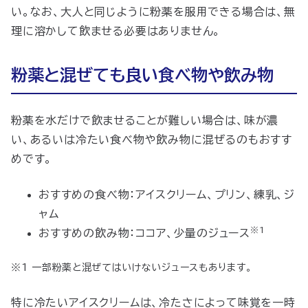
い。なお、大人と同じように粉薬を服用できる場合は、無
理に溶かして飲ませる必要はありません。
粉薬と混ぜても良い食べ物や飲み物
粉薬を水だけで飲ませることが難しい場合は、味が濃
い、あるいは冷たい食べ物や飲み物に混ぜるのもおすす
めです。
おすすめの食べ物：アイスクリーム、プリン、練乳、ジ
ャム
※1
おすすめの飲み物：ココア、少量のジュース
※1 一部粉薬と混ぜてはいけないジュースもあります。
特に冷たいアイスクリームは、冷たさによって味覚を一時