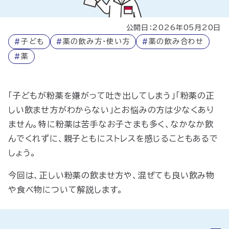
公開日：2026年05月20日
#
子ども
#
薬の飲み方・使い方
#
薬の飲み合わせ
#
薬
「子どもが粉薬を嫌がって吐き出してしまう」「粉薬の正
しい飲ませ方がわからない」とお悩みの方は少なくあり
ません。特に粉薬は苦手なお子さまも多く、なかなか飲
んでくれずに、親子ともにストレスを感じることもあるで
しょう。
今回は、正しい粉薬の飲ませ方や、混ぜても良い飲み物
や食べ物について解説します。