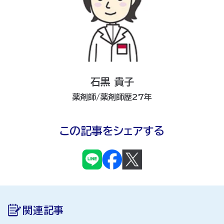
石黒 貴子
薬剤師/薬剤師歴27年
この記事をシェアする
関連記事