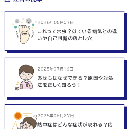
2026年05月07日
これって水虫？似ている病気との違
いや自己判断の落とし穴
2025年07月16日
あせもはなぜできる？原因や対処
法を正しく知ろう！
2025年06月27日
熱中症はどんな症状が現れる？応