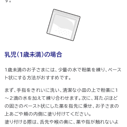
す。
乳児（1歳未満）の場合
1歳未満のお子さまには、少量の水で粉薬を練り、ペース
ト状にする方法がおすすめです。
まず、手指をきれいに洗い、清潔な小皿の上で粉薬に1
～2滴の水を加えて練り合わせます。次に、耳たぶほど
の固さのペースト状にした薬を指先に乗せ、お子さまの
上あごや頬の内側に塗り付けてください。
塗り付ける際は、舌先や喉の奥に、薬や指が触れないよ