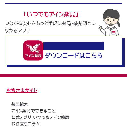
｢いつでもアイン薬局｣
つながる安心をもっと手軽に薬局・薬剤師とつ
ながるアプリ
いつでもアイン薬局
ダウンロードはこちら
お客さまサイト
薬局検索
アイン薬局でできること
公式アプリ いつでもアイン薬局
お役立ちコラム