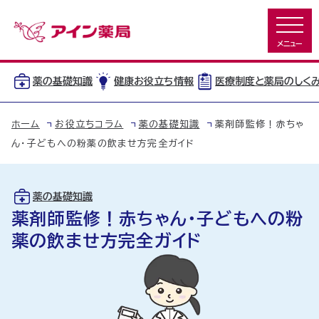
薬の基礎知識
健康お役立ち情報
医療制度と薬局のしく
ホーム
お役立ちコラム
薬の基礎知識
薬剤師監修！赤ちゃ
ん・子どもへの粉薬の飲ませ方完全ガイド
薬の基礎知識
薬剤師監修！赤ちゃん・子どもへの粉
薬の飲ませ方完全ガイド