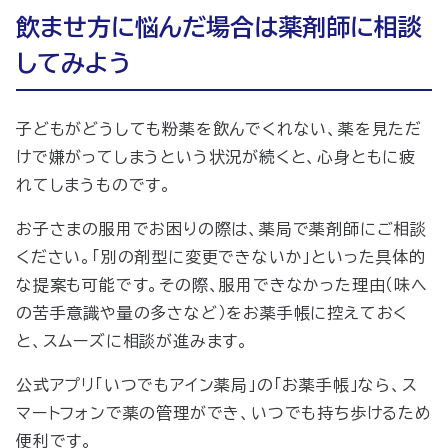
飲ませ方に悩んだ場合は薬剤師に相談
してみよう
子どもがどうしても粉薬を飲んでくれない、薬を見ただ
けで嫌がってしまうという状況が続くと、心身ともに疲
れてしまうものです。
お子さまの服用でお困りの際は、薬局で薬剤師にご相談
ください。「別の剤型に変更できないか」といった具体的
な提案も可能です。その際、服用できなかった理由（味へ
の苦手意識や量の多さなど）をお薬手帳に控えておく
と、スムーズに相談が進みます。
公式アプリ「いつでもアイン薬局」の「お薬手帳」なら、ス
マートフォンで薬の管理ができ、いつでも持ち歩けるため
便利です。