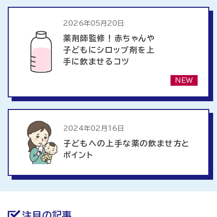
2026年05月20日
薬剤師監修！赤ちゃんや
子どもにシロップ剤を上
手に飲ませるコツ
NEW
2024年02月16日
子どもへの上手な薬の飲ませ方と
ポイント
注目の記事