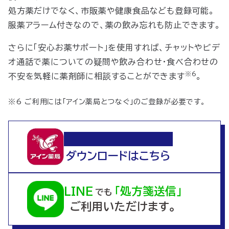
処方薬だけでなく、市販薬や健康食品なども登録可能。
服薬アラーム付きなので、薬の飲み忘れも防止できます。
さらに「安心お薬サポート」を使用すれば、チャットやビデ
オ通話で薬についての疑問や飲み合わせ・食べ合わせの
※6
不安を気軽に薬剤師に相談することができます
。
※6 ご利用には「アイン薬局とつなぐ」のご登録が必要です。
いつでもアイン薬局
ダウンロードはこちら
LINE
「処方箋送信」
でも
ご利用いただけます。