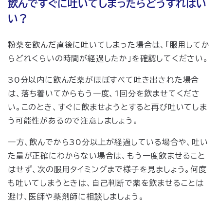
飲んですぐに吐いてしまったらどうすればい
い？
粉薬を飲んだ直後に吐いてしまった場合は、「服用してか
らどれくらいの時間が経過したか」を確認してください。
30分以内に飲んだ薬がほぼすべて吐き出された場合
は、落ち着いてからもう一度、1回分を飲ませてくださ
い。このとき、すぐに飲ませようとすると再び吐いてしま
う可能性があるので注意しましょう。
一方、飲んでから30分以上が経過している場合や、吐い
た量が正確にわからない場合は、もう一度飲ませること
はせず、次の服用タイミングまで様子を見ましょう。何度
も吐いてしまうときは、自己判断で薬を飲ませることは
避け、医師や薬剤師に相談しましょう。