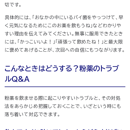
切です。
具体的には、「おなかの中にいるバイ菌をやっつけて、早
く元気になるためにこのお薬を飲もうね」などわかりや
すい理由を伝えてみてください。無事に服用できたとき
には、「かっこいいよ！」「頑張って飲めたね！」と最大限
に褒めてあげることが、次回への自信にもつながります。
こんなときはどうする？粉薬のトラブ
ルQ&A
粉薬を飲ませる際に起こりやすいトラブルと、その対処
法をあらかじめ把握しておくことで、いざという時にも
落ち着いて対応できます。