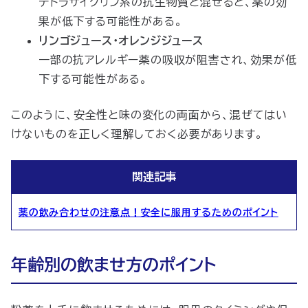
テトラサイクリン系の抗生物質と混ぜると、薬の効
果が低下する可能性がある。
リンゴジュース・オレンジジュース
一部の抗アレルギー薬の吸収が阻害され、効果が低
下する可能性がある。
このように、安全性と味の変化の両面から、混ぜてはい
けないものを正しく理解しておく必要があります。
関連記事
薬の飲み合わせの注意点！安全に服用するためのポイント
年齢別の飲ませ方のポイント