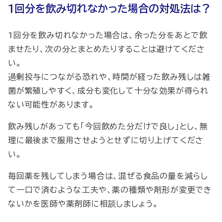
1回分を飲み切れなかった場合の対処法は？
1回分を飲み切れなかった場合は、余った分をあとで飲
ませたり、次の分とまとめたりすることは避けてくださ
い。
過剰投与につながる恐れや、時間が経った飲み残しは雑
菌が繁殖しやすく、成分も変化して十分な効果が得られ
ない可能性があります。
飲み残しがあっても「今回飲めた分だけで良し」とし、無
理に最後まで服用させようとせずに切り上げてくださ
い。
毎回薬を残してしまう場合は、混ぜる食品の量を減らし
て一口で済むような工夫や、薬の種類や剤形が変更でき
ないかを医師や薬剤師に相談しましょう。