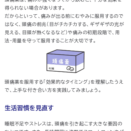
得られない場合があります。
だからといって、痛みが出る前にむやみに服用するので
はなく、頭痛の前兆（目がチカチカする、ギザギザの光が
見える、目頭が熱くなるなど）や痛みの初期段階で、用
法・用量を守って服用することが大切です。
頭痛薬を服用する「効果的なタイミング」を理解したうえ
で、上手な付き合い方を実践してみましょう。
生活習慣を見直す
睡眠不足やストレスは、頭痛を引き起こす大きな要因の