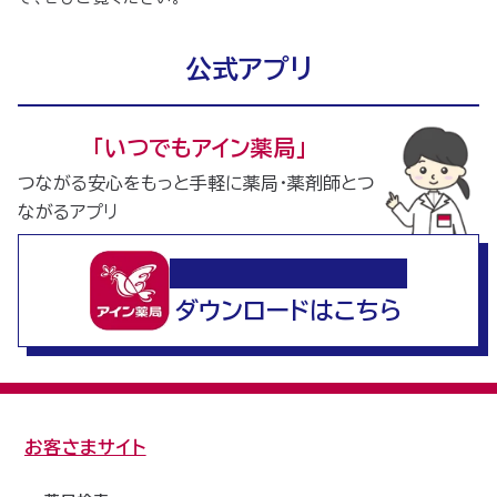
公式アプリ
｢いつでもアイン薬局｣
つながる安心をもっと手軽に薬局・薬剤師とつ
ながるアプリ
いつでもアイン薬局
ダウンロードはこちら
お客さまサイト