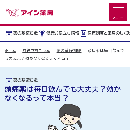
薬の基礎知識
健康お役立ち情報
医療制度と薬局のしく
ホーム
お役立ちコラム
薬の基礎知識
頭痛薬は毎日飲んで
も大丈夫？効かなくなるって本当？
薬の基礎知識
頭痛薬は毎日飲んでも大丈夫？効か
なくなるって本当？