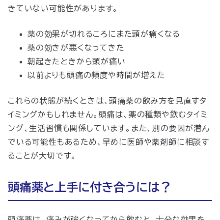
きていない可能性があります。
薬の効果が切れるころにまた頭が痛くなる
薬の効きが悪くなってきた
朝起きたときから頭が痛い
以前よりも頭痛の頻度や時間が増えた
これらの状態が続くときは、頭痛薬の飲み方を見直すタ
イミングかもしれません。頭痛は、薬の種類や飲むタイミ
ング、生活習慣も関係しています。また、別の要因が潜ん
でいる可能性もあるため、早めに医師や薬剤師に相談す
ることが大切です。
頭痛薬と上手に付き合うには？
頭痛薬は、痛みが強くなってから飲むと、十分な効果を