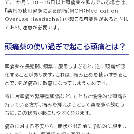
て、1か月に10〜15日以上頭痛薬を飲んでいる場合は、
「薬剤の使用過多による頭痛（MOH：Medication
Overuse Headache）」が起こる可能性があるとされ
ており、注意が必要です。
頭痛薬の使い過ぎで起こる頭痛とは？
頭痛薬を長期間、頻繁に服用しすぎると、逆に頭痛が悪
化することがあります。これは、痛み止めを使いすぎるこ
とで、脳が痛みに敏感になってしまうためです。
特に片頭痛や緊張型頭痛など、もともと慢性的な頭痛を
持っている方が、痛みを抑えようとして薬を多く飲むう
ちに、この状態が起こりやすくなります。
痛みに対する不安から、症状が出る前に予防的に服用し