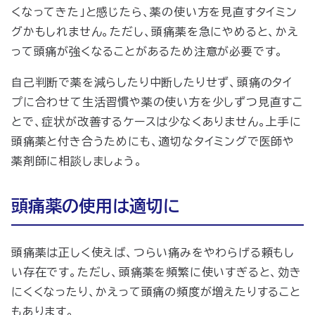
くなってきた」と感じたら、薬の使い方を見直すタイミン
グかもしれません。ただし、頭痛薬を急にやめると、かえ
って頭痛が強くなることがあるため注意が必要です。
自己判断で薬を減らしたり中断したりせず、頭痛のタイ
プに合わせて生活習慣や薬の使い方を少しずつ見直すこ
とで、症状が改善するケースは少なくありません。上手に
頭痛薬と付き合うためにも、適切なタイミングで医師や
薬剤師に相談しましょう。
頭痛薬の使用は適切に
頭痛薬は正しく使えば、つらい痛みをやわらげる頼もし
い存在です。ただし、頭痛薬を頻繁に使いすぎると、効き
にくくなったり、かえって頭痛の頻度が増えたりすること
もあります。