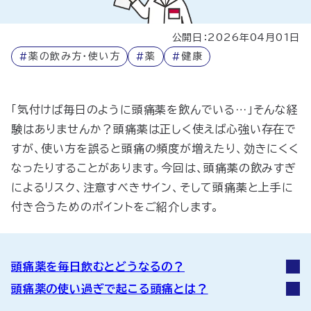
公開日：2026年04月01日
#
薬の飲み方・使い方
#
薬
#
健康
「
気付けば
毎日のように頭痛薬を飲んでいる…」そんな経
験はありませんか？頭痛薬は正しく使えば心強い存在で
すが、使い方を誤ると頭痛の頻度が増えたり、効きにくく
なったりすることがあります。今回は、頭痛薬の飲みすぎ
によるリスク、注意すべきサイン、そして頭痛薬と上手に
付き合うためのポイントをご紹介します。
頭痛薬を毎日飲むとどうなるの？
頭痛薬の使い過ぎで起こる頭痛とは？
こんなサインがあれば要注意！