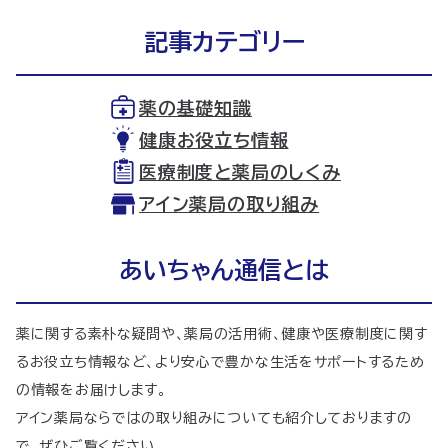
記事カテゴリー
薬の基礎知識
健康お役立ち情報
医療制度と薬局のしくみ
アイン薬局の取り組み
あいちゃん通信とは
薬に関する素朴な疑問や、薬局の活用術、健康や医療制度に関す
るお役立ち情報など、より安心で豊かな生活をサポートするため
の情報をお届けします。
アイン薬局ならではの取り組みについても紹介しておりますの
で、ぜひご覧ください。