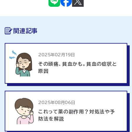
関連記事
2025年02月19日
その頭痛、貧血かも。貧血の症状と
原因
2025年08月06日
これって薬の副作用？対処法や予
防法を解説