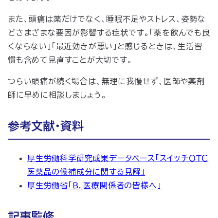
また、頭痛は薬だけでなく、睡眠不足やストレス、姿勢な
どさまざまな要因が影響する症状です。「薬を飲んでも良
くならない」「最近効きが悪い」と感じるときは、生活習
慣も含めて見直すことが大切です。
つらい頭痛が続く場合は、無理に我慢せず、医師や薬剤
師に早めに相談しましょう。
参考文献・資料
厚生労働科学研究成果データベース「スイッチＯＴＣ
医薬品の候補成分に関する見解」
厚生労働省「Ｂ．医療関係者の皆様へ」
記事監修