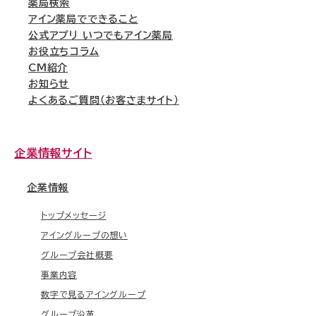
薬局検索
アイン薬局でできること
公式アプリ いつでもアイン薬局
お役立ちコラム
CM紹介
お知らせ
よくあるご質問（お客さまサイト）
企業情報サイト
企業情報
トップメッセージ
アイングループの想い
グループ会社概要
事業内容
数字で見るアイングループ
グループ沿革