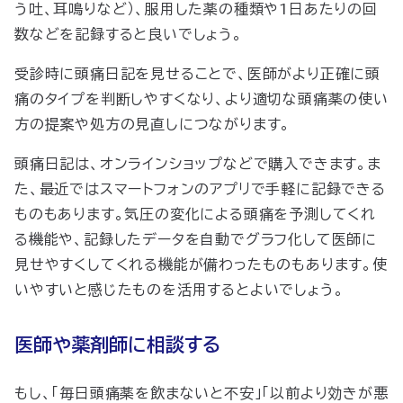
う吐、耳鳴りなど）、服用した薬の種類や1日あたりの回
数などを記録すると良いでしょう。
受診時に頭痛日記を見せることで、医師がより正確に頭
痛のタイプを判断しやすくなり、より適切な頭痛薬の使い
方の提案や処方の見直しにつながります。
頭痛日記は、オンラインショップなどで購入できます。ま
た、最近ではスマートフォンのアプリで手軽に記録できる
ものもあります。気圧の変化による頭痛を予測してくれ
る機能や、記録したデータを自動でグラフ化して医師に
見せやすくしてくれる機能が備わったものもあります。使
いやすいと感じたものを活用するとよいでしょう。
医師や薬剤師に相談する
もし、「毎日頭痛薬を飲まないと不安」「以前より効きが悪