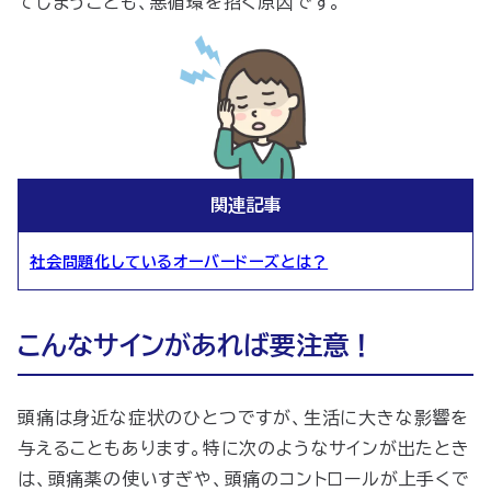
てしまうことも、悪循環を招く原因です。
関連記事
社会問題化しているオーバードーズとは？
こんなサインがあれば要注意！
頭痛は身近な症状のひとつですが、生活に大きな影響を
与えることもあります。特に次のようなサインが出たとき
は、頭痛薬の使いすぎや、頭痛のコントロールが上手くで