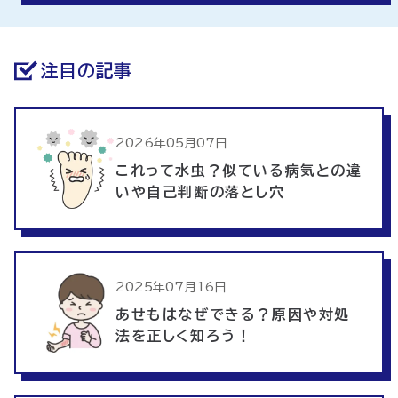
注目の記事
2026年05月07日
これって水虫？似ている病気との違
いや自己判断の落とし穴
2025年07月16日
あせもはなぜできる？原因や対処
法を正しく知ろう！