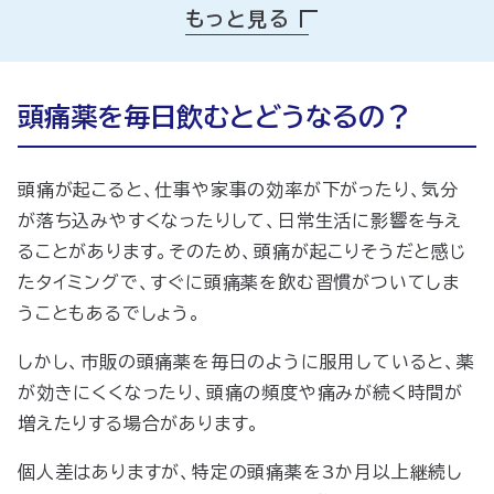
もっと見る
頭痛薬と上手に付き合うには？
頭痛薬の使用は適切に
頭痛薬を毎日飲むとどうなるの？
頭痛が起こると、仕事や家事の効率が下がったり、気分
が落ち込みやすくなったりして、日常生活に影響を与え
ることがあります。そのため、頭痛が起こりそうだと感じ
たタイミングで、すぐに頭痛薬を飲む習慣がついてしま
うこともあるでしょう。
しかし、市販の頭痛薬を毎日のように服用していると、薬
が効きにくくなったり、頭痛の頻度や痛みが続く時間が
増えたりする場合があります。
個人差はありますが、特定の頭痛薬を3か月以上継続し