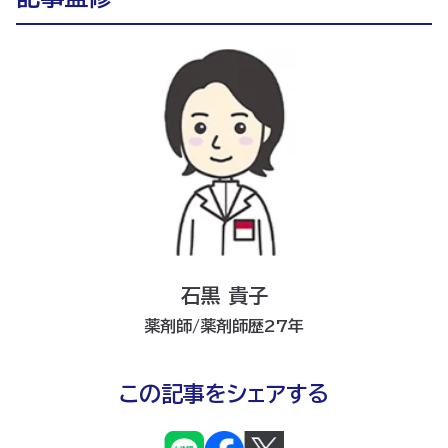
石黒 貴子
薬剤師/薬剤師歴27年
この記事をシェアする