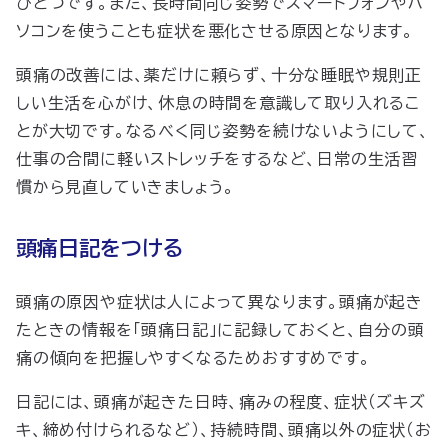
ひとつです。また、長時間同じ姿勢でスマートフォンやパ
ソコンを使うことも症状を悪化させる原因となります。
頭痛の改善には、薬だけに頼らず、十分な睡眠や規則正
しい生活を心がけ、休息の時間を意識して取り入れるこ
とが大切です。なるべく同じ姿勢を続けないようにして、
仕事の合間に軽いストレッチをするなど、日常の生活習
慣から見直していきましょう。
頭痛日記をつける
頭痛の原因や症状は人によって異なります。頭痛が起き
たときの情報を「頭痛日記」に記録しておくと、自分の頭
痛の傾向を把握しやすくなるためおすすめです。
日記には、頭痛が起きた日時、痛みの程度、症状（ズキズ
キ、締め付けられるなど）、持続時間、頭痛以外の症状（お