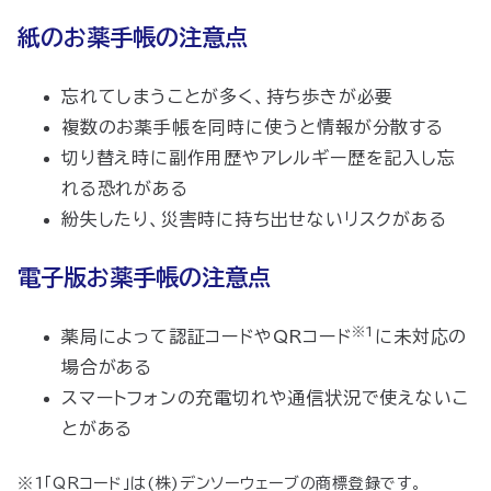
紙のお薬手帳の注意点
忘れてしまうことが多く、持ち歩きが必要
複数のお薬手帳を同時に使うと情報が分散する
切り替え時に副作用歴やアレルギー歴を記入し忘
れる恐れがある
紛失したり、災害時に持ち出せないリスクがある
電子版お薬手帳の注意点
※1
薬局によって認証コードやQRコード
に未対応の
場合がある
スマートフォンの充電切れや通信状況で使えないこ
とがある
※1「QRコード」は(株)デンソーウェーブの商標登録です。