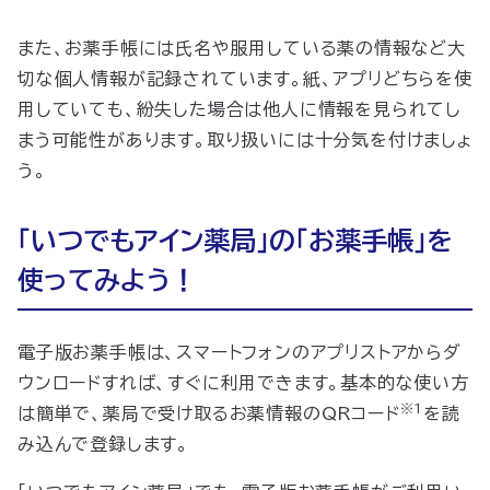
また、お薬手帳には氏名や服用している薬の情報など大
切な個人情報が記録されています。紙、アプリどちらを使
用していても、紛失した場合は他人に情報を見られてし
まう可能性があります。取り扱いには十分気を付けましょ
う。
「いつでもアイン薬局」の「お薬手帳」を
使ってみよう！
電子版お薬手帳は、スマートフォンのアプリストアからダ
ウンロードすれば、すぐに利用できます。基本的な使い方
※1
は簡単で、薬局で受け取るお薬情報のQRコード
を読
み込んで登録します。