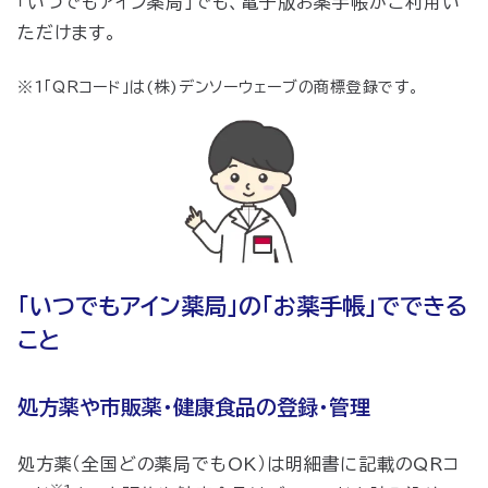
「いつでもアイン薬局」でも、電子版お薬手帳がご利用い
ただけます。
※1「QRコード」は(株)デンソーウェーブの商標登録です。
「いつでもアイン薬局」の「お薬手帳」でできる
こと
処方薬や市販薬・健康食品の登録・管理
処方薬（全国どの薬局でもOK）は明細書に記載のQRコ