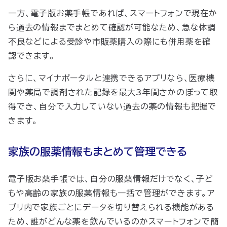
一方、電子版お薬手帳であれば、スマートフォンで現在か
ら過去の情報までまとめて確認が可能なため、急な体調
不良などによる受診や市販薬購入の際にも併用薬を確
認できます。
さらに、マイナポータルと連携できるアプリなら、医療機
関や薬局で調剤された記録を最大3年間さかのぼって取
得でき、自分で入力していない過去の薬の情報も把握で
きます。
家族の服薬情報もまとめて管理できる
電子版お薬手帳では、自分の服薬情報だけでなく、子ど
もや高齢の家族の服薬情報も一括で管理ができます。ア
プリ内で家族ごとにデータを切り替えられる機能がある
ため、誰がどんな薬を飲んでいるのかスマートフォンで簡