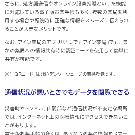
さらに、処方箋送信やオンライン服薬指導といった機能
に対応している電子版お薬手帳も多く、複数の薬局を利
用する場合や転院時に正確な情報をスムーズに伝えられ
ることが大きなメリットです。
なお、アイン薬局のアプリ「いつでもアイン薬局」でも、ほ
かの薬局への情報共有時に認証コードを使用して簡単に
共有が可能です。
※1「QRコード」は(株)デンソーウェーブの商標登録です。
通信状況が悪いときでもデータを閲覧できる
災害時やトンネル、山間部など通信状況が不安定な場所
では、インターネット上の医療情報にアクセスできないこ
とがあります。
電子版お薬手帳の多くは、あらかじめ薬の情報をスマー