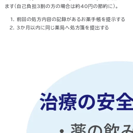
ます（自己負担3割の方の場合は約40円の節約に）。
前回の処方内容の記録があるお薬手帳を提示する
3か月以内に同じ薬局へ処方箋を提出する