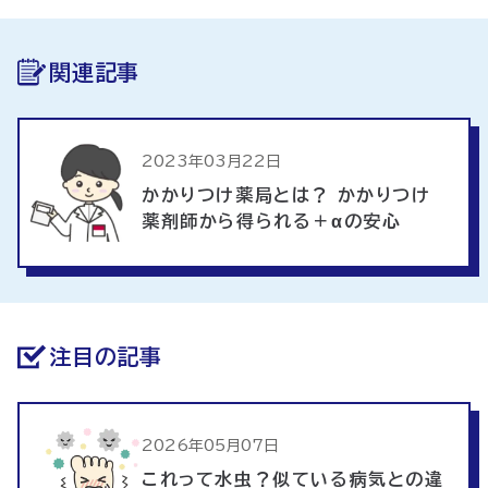
関連記事
2023年03月22日
かかりつけ薬局とは？ かかりつけ
薬剤師から得られる＋αの安心
注目の記事
2026年05月07日
これって水虫？似ている病気との違