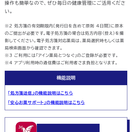
操作も簡単なので、ぜひ毎日の健康管理にご活用くださ
い。
※2 処方箋の有効期限内〔発行日を含めて原則 4日間〕に原本
のご提出が必要です。電子処方箋の場合は処方内容（控え）を撮
影してください。電子処方箋対応薬局は、薬局選択時もしくは薬
局検索画面から確認できます。
※3 ご利用には「アイン薬局とつなぐ」のご登録が必要です。
※4 アプリ利用時の通信費はご利用者さま負担となります。
機能説明
「処方箋送信」の機能説明はこちら
「安心お薬サポート」の機能説明はこちら
いつでもアイン薬局