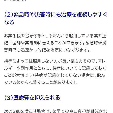
（2）緊急時や災害時にも治療を継続しやすく
なる
お薬手帳を提示すると、ふだんから服用している薬を正
確に医師や薬剤師に伝えることができます。緊急時や災
害時でも迅速かつ的確な治療につながります。
持病によっては服用しない方が良い薬もあるので、アレ
ルギーや副作用とともに、持病についても記録しておく
ことが大切です（持病が記録されていない場合は、飲ん
でいる薬から推測することがあります）。
（3）医療費を抑えられる
次の2点を満たす場合は、薬局での窓口負担が軽減され