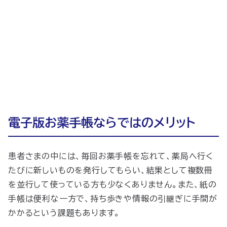
電子版お薬手帳ならではのメリット
患者さまの中には、毎回お薬手帳を忘れて、薬局へ行く
たびに新しいものを発行してもらい、結果として複数冊
を並行して使っている方も少なくありません。また、紙の
手帳は便利な一方で、持ち歩きや情報の引継ぎに手間が
かかるという課題もあります。