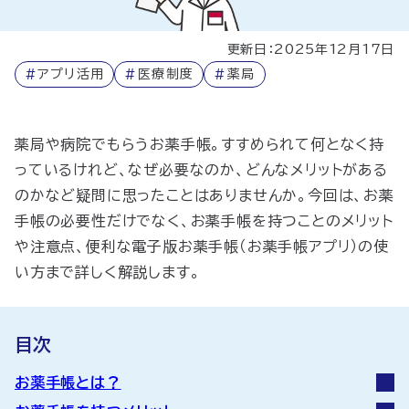
更新日：2025年12月17日
#
アプリ活用
#
医療制度
#
薬局
薬局や病院でもらうお薬手帳。すすめられて何となく持
っているけれど、なぜ必要なのか、どんなメリットがある
のかなど疑問に思ったことはありませんか。今回は、お薬
手帳の必要性だけでなく、お薬手帳を持つことのメリット
や注意点、便利な電子版お薬手帳（お薬手帳アプリ）の使
い方まで詳しく解説します。
目次
お薬手帳とは？