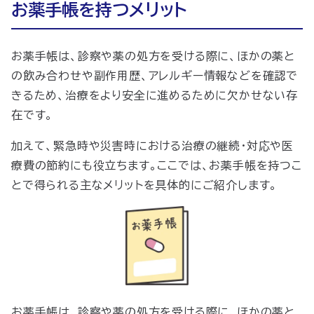
お薬手帳を持つメリット
お薬手帳は、診察や薬の処方を受ける際に、ほかの薬と
の飲み合わせや副作用歴、アレルギー情報などを確認で
きるため、治療をより安全に進めるために欠かせない存
在です。
加えて、緊急時や災害時における治療の継続・対応や医
療費の節約にも役立ちます。ここでは、お薬手帳を持つこ
とで得られる主なメリットを具体的にご紹介します。
お薬手帳は、診察や薬の処方を受ける際に、ほかの薬と