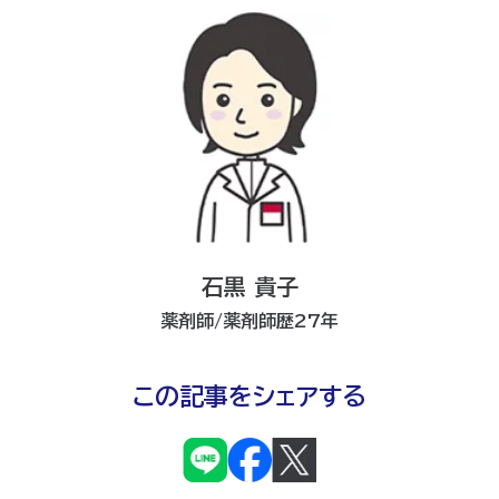
石黒 貴子
薬剤師/薬剤師歴27年
この記事をシェアする