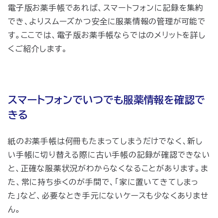
電子版お薬手帳であれば、スマートフォンに記録を集約
でき、よりスムーズかつ安全に服薬情報の管理が可能で
す。ここでは、電子版お薬手帳ならではのメリットを詳し
くご紹介します。
スマートフォンでいつでも服薬情報を確認で
きる
紙のお薬手帳は何冊もたまってしまうだけでなく、新し
い手帳に切り替える際に古い手帳の記録が確認できない
と、正確な服薬状況がわからなくなることがあります。ま
た、常に持ち歩くのが手間で、「家に置いてきてしまっ
た」など、必要なとき手元にないケースも少なくありませ
ん。