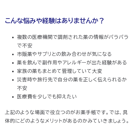
こんな悩みや経験はありませんか？
複数の医療機関で調剤された薬の情報がバラバラ
で不安
市販薬やサプリとの飲み合わせが気になる
薬を飲んで副作用やアレルギーが出た経験がある
家族の薬もまとめて管理していて大変
災害時や旅行先で自分の薬を正しく伝えられるか
不安
医療費を少しでも抑えたい
上記のような場面で役立つのがお薬手帳です。では、具
体的にどのようなメリットがあるのかみていきましょう。