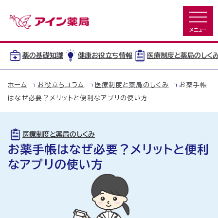
薬の基礎知識
健康お役立ち情報
医療制度と薬局のしく
ホーム
お役立ちコラム
医療制度と薬局のしくみ
お薬手帳
はなぜ必要？メリットと便利なアプリの使い方
医療制度と薬局のしくみ
お薬手帳はなぜ必要？メリットと便利
なアプリの使い方