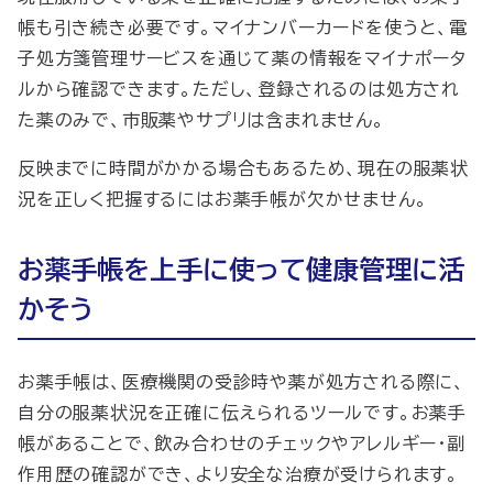
帳も引き続き必要です。マイナンバーカードを使うと、電
子処方箋管理サービスを通じて薬の情報をマイナポータ
ルから確認できます。ただし、登録されるのは処方され
た薬のみで、市販薬やサプリは含まれません。
反映までに時間がかかる場合もあるため、現在の服薬状
況を正しく把握するにはお薬手帳が欠かせません。
お薬手帳を上手に使って健康管理に活
かそう
お薬手帳は、医療機関の受診時や薬が処方される際に、
自分の服薬状況を正確に伝えられるツールです。お薬手
帳があることで、飲み合わせのチェックやアレルギー・副
作用歴の確認ができ、より安全な治療が受けられます。