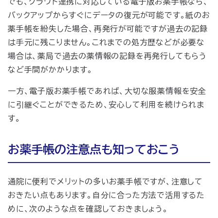
でも、クラウド連携に対応している電子版お薬手帳なら、
バックアップからすぐにデータの復元が可能です。紙のお
薬手帳を紛失した場合、再発行が可能ですが過去の記録
は手元に残こりません。これまでの処方歴などが必要な
場合は、薬局で
過去の
薬情報の記録を再発行してもらう
など手間がかかります。
一方、電子版お薬手帳であれば、大切な服薬情報を安全
に引継ぐことができるため、安心して利用を続けられま
す。
お薬手帳の注意点も知っておこう
通院に便利でメリットの多いお薬手帳ですが、注意して
おきたい点もあります。自分に合った方法で活用するた
めに、次のような点を確認しておきましょう。