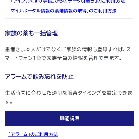
「『アインおくすり手帳』からのデータ引継ぎ」のご利用方法
「マイナポータル情報の薬剤情報の取得」のご利用方法
家族の薬も一括管理
患者さま本人だけでなくご家族の情報も登録すれば、ス
マートフォン1台で家族全員の情報を管理できます。
アラームで飲み忘れを防止
生活時間に合わせた適切な服薬タイミングを設定できま
す。
機能説明
「アラーム」のご利用方法