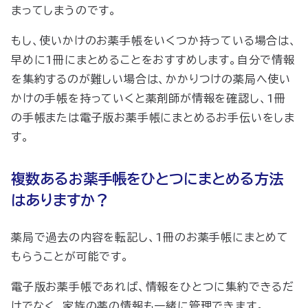
まってしまうのです。
もし、使いかけのお薬手帳をいくつか持っている場合は、
早めに1冊にまとめることをおすすめします。自分で情報
を集約するのが難しい場合は、かかりつけの薬局へ使い
かけの手帳を持っていくと薬剤師が情報を確認し、1冊
の手帳または電子版お薬手帳にまとめるお手伝いをしま
す。
複数あるお薬手帳をひとつにまとめる方法
はありますか？
薬局で過去の内容を転記し、1冊のお薬手帳にまとめて
もらうことが可能です。
電子版お薬手帳であれば、情報をひとつに集約できるだ
けでなく、家族の薬の情報も一緒に管理できます。