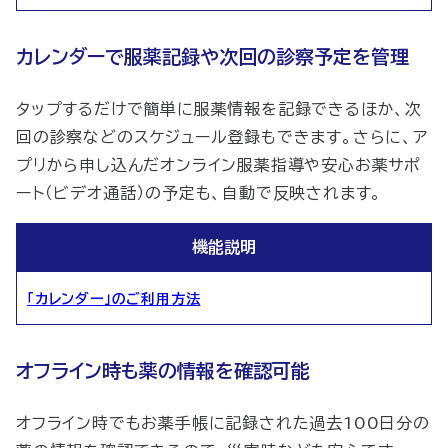
カレンダーで服薬記録や次回の診察予定を管理
タップするだけで簡単に服薬情報を記録できるほか、次
回の診察などのスケジュール登録もできます。さらに、ア
プリから申し込んだオンライン服薬指導や安心お薬サポ
ート（ビデオ通話）の予定も、自動で反映されます。
機能説明
「カレンダー」のご利用方法
オフライン時も薬の情報を確認可能
オフライン時でもお薬手帳に記録された過去100日分の