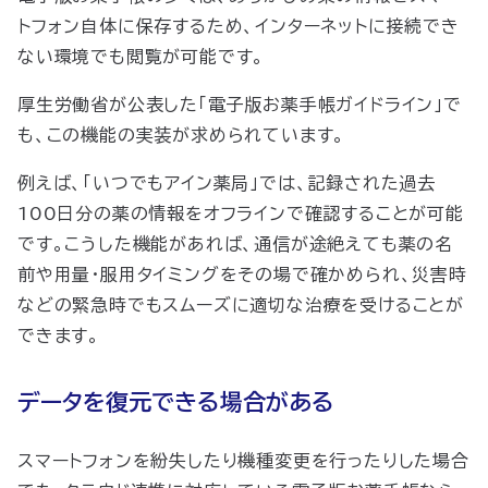
トフォン自体に保存するため、インターネットに接続でき
ない環境でも閲覧が可能です。
厚生労働省が公表した「電子版お薬手帳ガイドライン」で
も、この機能の実装が求められています。
例えば、「いつでもアイン薬局」では、記録された過去
100日分の薬の情報をオフラインで確認することが可能
です。こうした機能があれば、通信が途絶えても薬の名
前や用量・服用タイミングをその場で確かめられ、災害時
などの緊急時でもスムーズに適切な治療を受けることが
できます。
データを復元できる場合がある
スマートフォンを紛失したり機種変更を行ったりした場合