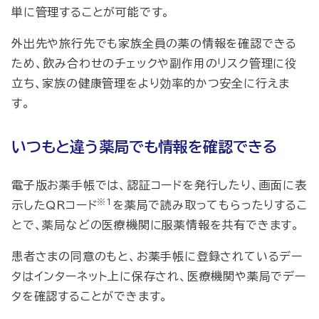
単に管理することが可能です。
外出先や旅行先でも家族全員の薬の情報を確認できる
ため、飲み合わせのチェックや副作用のリスク管理に役
立ち、家族の健康管理をより効率的かつ安全に行えま
す。
いつもと違う薬局でも情報を確認できる
電子版お薬手帳では、認証コードを発行したり、画面に表
※1
示したQRコード
を薬局で読み取ってもらったりするこ
とで、薬局などの医療機関に服薬情報を共有できます。
患者さまの同意のもと、お薬手帳に登録されているデー
タはインターネット上に保存され、医療機関や薬局でデー
タを確認することができます。