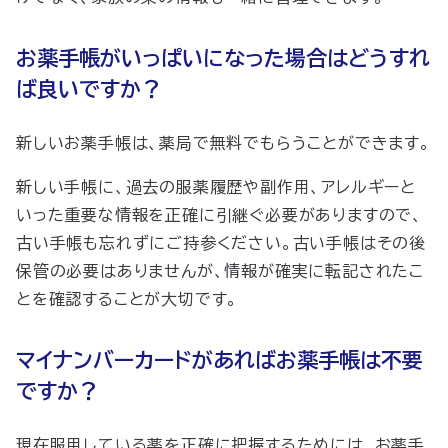
お薬手帳がいっぱいになった場合はどうすれ
ば良いですか？
新しいお薬手帳は、薬局で無料でもらうことができます。
新しい手帳に、過去の服薬履歴や副作用、アレルギーと
いった重要な情報を正確に引継ぐ必要がありますので、
古い手帳も忘れずにご持参ください。古い手帳はその後
保管の必要はありませんが、情報が確実に転記されたこ
とを確認することが大切です。
マイナンバーカードがあればお薬手帳は不要
ですか？
現在服用している薬を正確に把握するためには、お薬手