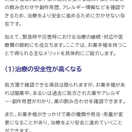
の飲み合わせや副作用歴、アレルギー情報などを確認で
きるため、治療をより安全に進めるために欠かせない存
在です。
加えて、緊急時や災害時における治療の継続・対応や医
療費の節約にも役立ちます。ここでは、お薬手帳を持つこ
とで得られる主なメリットを具体的にご紹介します。
（1）治療の安全性が高くなる
処方箋で確認できる項目は限られますが、お薬手帳があ
れば服薬中、あるいは過去に処方された薬やアレルギ
ー・副作用歴がわかり、薬の飲み合わせを確認できます。
また、お薬手帳がきっかけで薬の種類や用法・用量が変
更になることがあり、治療をより安全に進めていくこと
ができます。