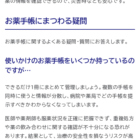
薬の情報を確認できるので、災害時なども安心です。
お薬手帳にまつわる疑問
お薬手帳に関するよくある疑問・質問にお答えします。
使いかけのお薬手帳をいくつか持っているの
ですが…
できるだけ1冊にまとめて管理しましょう。複数の手帳を
同時に使うと情報が分散し、病院や薬局でどの手帳を提
示すべきかわからなくなってしまいます。
医師や薬剤師も服薬状況を正確に把握できず、重複処方
や薬の飲み合わせに関する確認が不十分になる恐れが
あります。結果として、治療の安全性を損なうリスクが高