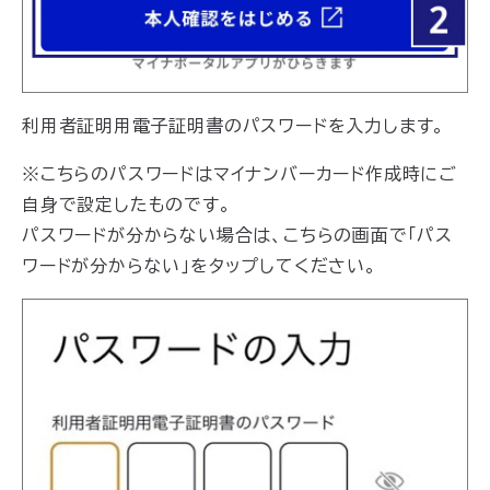
利用者証明用電子証明書のパスワードを入力します。
※こちらのパスワードはマイナンバーカード作成時にご
自身で設定したものです。
パスワードが分からない場合は、こちらの画面で「パス
ワードが分からない」をタップしてください。