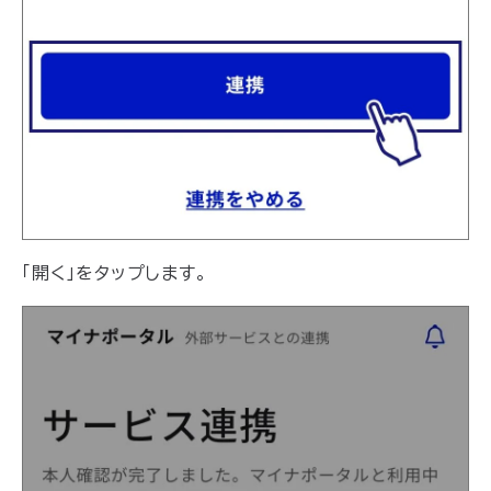
「開く」をタップします。