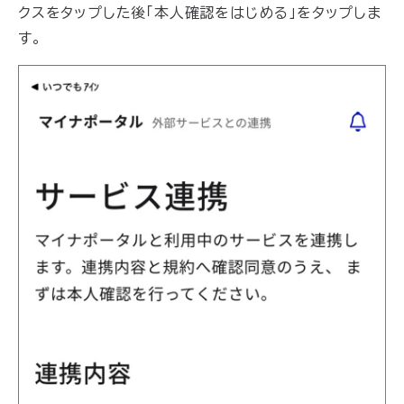
クスをタップした後「本人確認をはじめる」をタップしま
す。