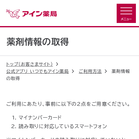
薬剤情報の取得
トップ（お客さまサイト）
公式アプリ いつでもアイン薬局
ご利用方法
薬剤情報
の取得
ご利用にあたり、事前に以下の2点をご用意ください。
マイナンバーカード
読み取りに対応しているスマートフォン