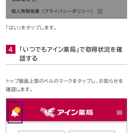
「はい」をタップします。
4
「いつでもアイン薬局」で取得状況を確
認する
トップ画面上部のベルのマークをタップし、お知らせを
確認します。