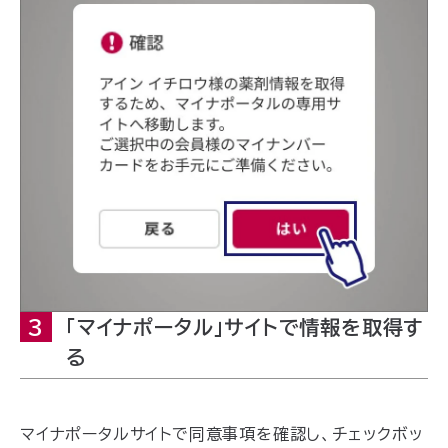
3
「マイナポータル」サイトで情報を取得す
る
マイナポータルサイトで同意事項を確認し、チェックボッ