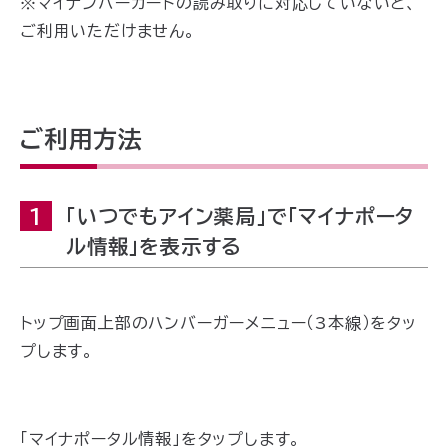
※マイナンバーカードの読み取りに対応していないと、
ご利用いただけません。
ご利用方法
1
「いつでもアイン薬局」で「マイナポータ
ル情報」を表示する
トップ画面上部のハンバーガーメニュー（3本線）をタッ
プします。
「マイナポータル情報」をタップします。