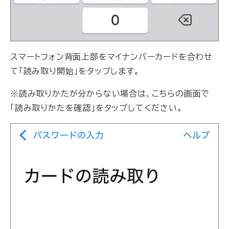
スマートフォン背面上部をマイナンバーカードを合わせ
て「読み取り開始」をタップします。
※読み取りかたが分からない場合は、こちらの画面で
「読み取りかたを確認」をタップしてください。