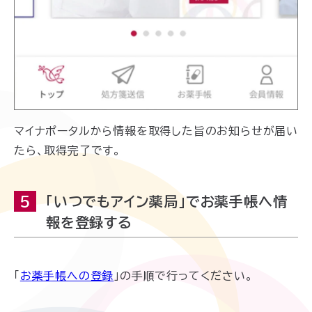
マイナポータルから情報を取得した旨のお知らせが届い
たら、取得完了です。
5
「いつでもアイン薬局」でお薬手帳へ情
報を登録する
「
お薬手帳への登録
」の手順で行ってください。