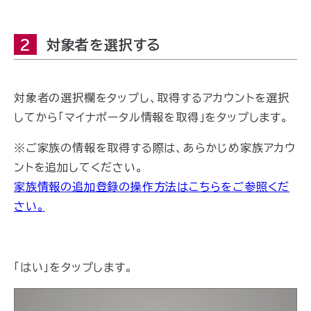
2
対象者を選択する
対象者の選択欄をタップし、取得するアカウントを選択
してから「マイナポータル情報を取得」をタップします。
※ご家族の情報を取得する際は、あらかじめ家族アカウ
ントを追加してください。
家族情報の追加登録の操作方法はこちらをご参照くだ
さい。
「はい」をタップします。