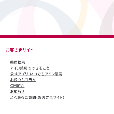
お客さまサイト
薬局検索
アイン薬局でできること
公式アプリ いつでもアイン薬局
お役立ちコラム
CM紹介
お知らせ
よくあるご質問（お客さまサイト）