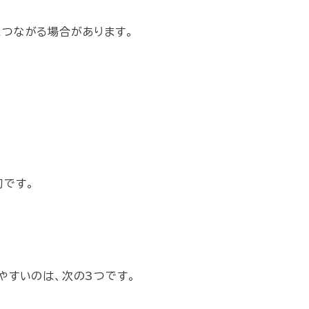
につながる場合があります。
切です。
やすいのは、次の3つです。