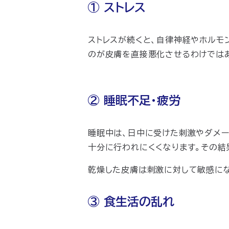
① ストレス
ストレスが続くと、自律神経やホルモ
のが皮膚を直接悪化させるわけではあ
② 睡眠不足・疲労
睡眠中は、日中に受けた刺激やダメー
十分に行われにくくなります。その結
乾燥した皮膚は刺激に対して敏感にな
③ 食生活の乱れ