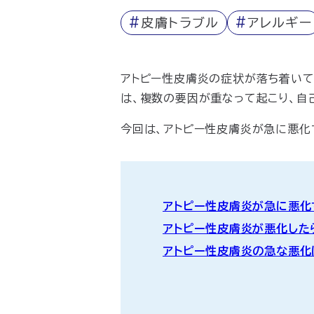
#
皮膚トラブル
#
アレルギー
アトピー性皮膚炎の症状が落ち着い
は、複数の要因が重なって起こり、自
今回は、アトピー性皮膚炎が急に悪化
アトピー性皮膚炎が急に悪化
アトピー性皮膚炎が悪化した
アトピー性皮膚炎の急な悪化