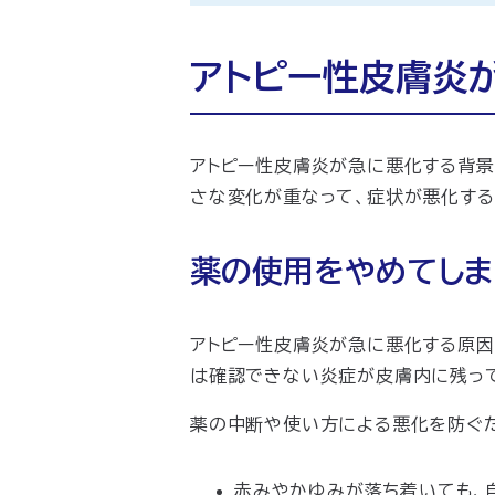
アトピー性皮膚炎
アトピー性皮膚炎が急に悪化する背景
さな変化が重なって、症状が悪化する
薬の使用をやめてしま
アトピー性皮膚炎が急に悪化する原因
は確認できない炎症が皮膚内に残って
薬の中断や使い方による悪化を防ぐた
赤みやかゆみが落ち着いても、