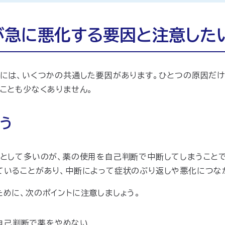
が急に悪化する要因と注意した
には、いくつかの共通した要因があります。ひとつの原因だ
ことも少なくありません。
う
として多いのが、薬の使用を自己判断で中断してしまうこと
いることがあり、中断によって症状のぶり返しや悪化につな
めに、次のポイントに注意しましょう。
自己判断で薬をやめない