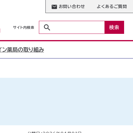
お問い合わせ
よくあるご質問
検索
サイト内検索
イン薬局の取り組み