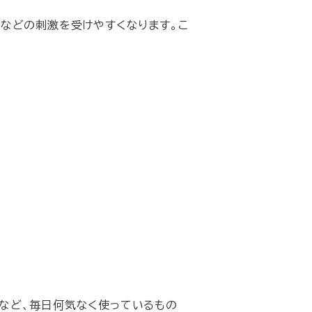
リなどの刺激を受けやすくなります。こ
など、毎日何気なく使っているもの