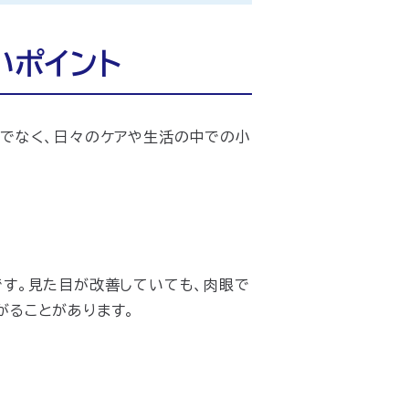
いポイント
けでなく、日々のケアや生活の中での小
です。見た目が改善していても、肉眼で
がることがあります。