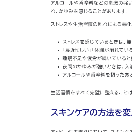
アルコールや香辛料などの刺激の強
れ、かゆみを感じることがあります。
ストレスや生活習慣の乱れによる悪化
ストレスを感じているときは、
「最近忙しい」「体調が崩れてい
睡眠不足や疲労が続いていると
夜間のかゆみが強いときは、入
アルコールや香辛料を摂ったあ
生活習慣をすべて完璧に整えることは
スキンケアの方法を変