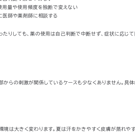
使用量や使用頻度を独断で変えない
に医師や薬剤師に相談する
ったりしても、薬の使用は自己判断で中断せず、症状に応じ
部からの刺激が関係しているケースも少なくありません。具
環境は大きく変わります。夏は汗をかきやすく皮膚が蒸れやす