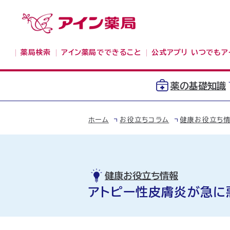
薬局検索
アイン薬局でできること
公式アプリ いつでもア
薬の基礎知識
ホーム
お役立ちコラム
健康お役立ち
健康お役立ち情報
アトピー性皮膚炎が急に