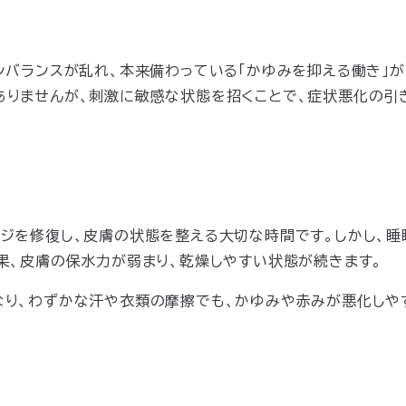
ンバランスが乱れ、本来備わっている「かゆみを抑える働き」が
りませんが、刺激に敏感な状態を招くことで、症状悪化の引
ジを修復し、皮膚の状態を整える大切な時間です。しかし、睡
果、皮膚の保水力が弱まり、乾燥しやすい状態が続きます。
り、わずかな汗や衣類の摩擦でも、かゆみや赤みが悪化しや