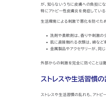
が、知らないうちに皮膚への負担にな
特にアトピー性皮膚炎を発症している
生活環境による
刺激で
悪化を防ぐため
洗剤や柔軟剤は、香りや刺激の
肌に直接触れる衣類は、綿など
金属製品やアクセサリーが、同
外部からの刺激を完全に防ぐことは難
ストレスや生活習慣の
ストレスや生活習慣の乱れも、アトピ