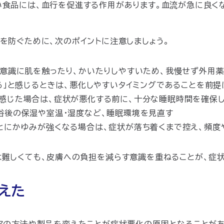
い食品には、血行を促進する作用があります。血流が急に良く
を防ぐために、次のポイントに注意しましょう。
無意識に肌を触ったり、かいたりしやすいため、我慢せず外用
る」と感じるときは、悪化しやすいタイミングであることを前提
感じた場合は、症状が悪化する前に、十分な睡眠時間を確保
浴後の保湿や室温・湿度など、睡眠環境を見直す
とにかゆみが強くなる場合は、症状が落ち着くまで控え、頻度
難しくても、皮膚への負担を減らす意識を重ねることが、症
えた