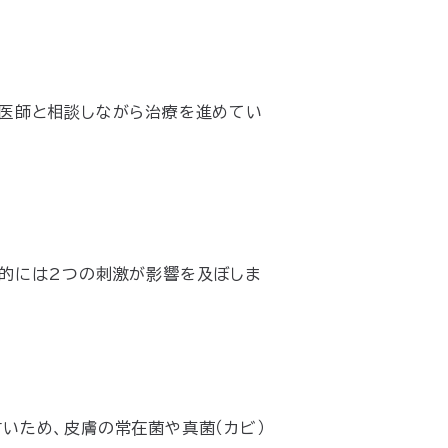
て医師と相談しながら治療を進めてい
体的には2つの刺激が影響を及ぼしま
いため、皮膚の常在菌や真菌（カビ）