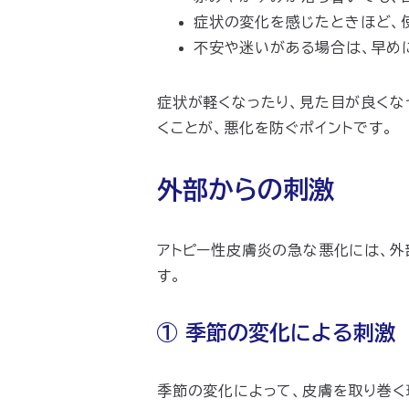
症状の変化を感じたときほど、
不安や迷いがある場合は、早め
症状が軽くなったり、見た目が良くな
くことが、悪化を防ぐポイントです。
外部からの刺激
アトピー性皮膚炎の急な悪化には、外
す。
① 季節の変化による刺激
季節の変化によって、皮膚を取り巻く