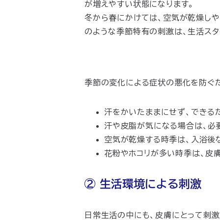
が増えやすい状態になります。
冬から春にかけては、空気が乾燥しや
のような季節特有の刺激は、生活スタ
季節の変化による症状の悪化を防ぐた
汗をかいたままにせず、できる
汗や皮脂が気になる場合は、必
空気が乾燥する時季は、入浴後
花粉やホコリが多い時季は、皮
② 生活環境による刺激
日常生活の中にも、皮膚にとって刺激