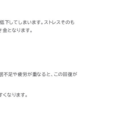
低下してしまいます。ストレスそのも
き金となります。
眠不足や疲労が重なると、この回復が
すくなります。