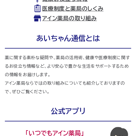
医療制度と薬局のしくみ
アイン薬局の取り組み
あいちゃん通信とは
薬に関する素朴な疑問や、薬局の活用術、健康や医療制度に関す
るお役立ち情報など、より安心で豊かな生活をサポートするため
の情報をお届けします。
アイン薬局ならではの取り組みについても紹介しておりますの
で、ぜひご覧ください。
公式アプリ
｢いつでもアイン薬局｣