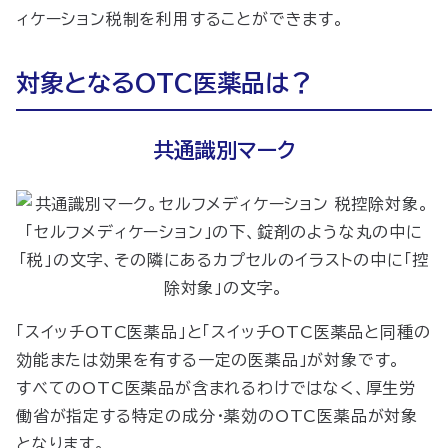
ィケーション税制を利用することができます。
対象となるOTC医薬品は？
共通識別マーク
「スイッチOTC医薬品」と「スイッチOTC医薬品と同種の
効能または効果を有する一定の医薬品」が対象です。
すべてのOTC医薬品が含まれるわけではなく、厚生労
働省が指定する特定の成分・薬効のOTC医薬品が対象
となります。