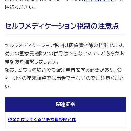
確認ください。
セルフメディケーション税制の注意点
セルフメディケーション税制は医療費控除の特例であり、
従来の医療費控除との併用はできないので、どちらかお
得な方を選択しましょう。
なお、どちらの場合でも確定申告をする必要があり、会
社・団体の年末調整では申告できないのでご注意くださ
い。
関連記事
税金が戻ってくる？医療費控除とは