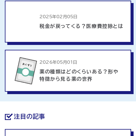
2025年02月05日
税金が戻ってくる？医療費控除とは
2026年05月01日
薬の種類はどのくらいある？形や
特徴から見る薬の世界
注目の記事