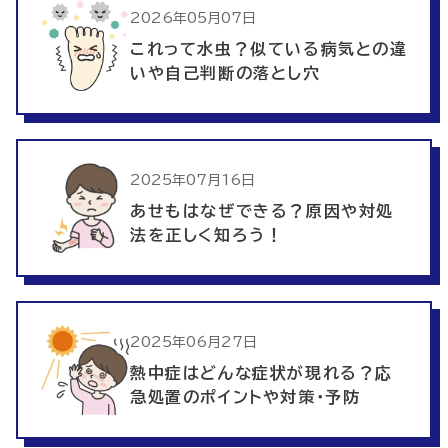
2026年05月07日
これって水虫？似ている病気との違
いや自己判断の落とし穴
2025年07月16日
あせもはなぜできる？原因や対処
法を正しく知ろう！
2025年06月27日
熱中症はどんな症状が現れる？応
急処置のポイントや対策・予防