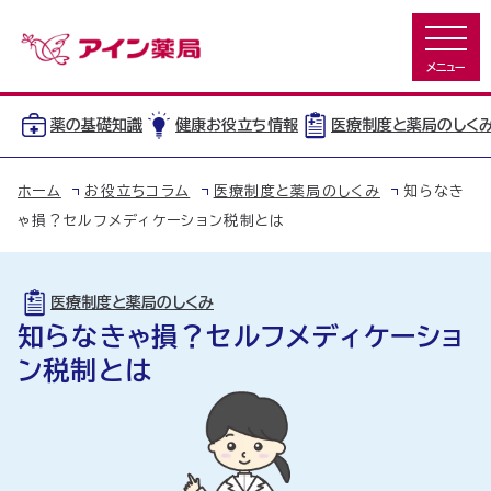
薬の基礎知識
健康お役立ち情報
医療制度と薬局のしく
ホーム
お役立ちコラム
医療制度と薬局のしくみ
知らなき
ゃ損？セルフメディケーション税制とは
医療制度と薬局のしくみ
知らなきゃ損？セルフメディケーショ
ン税制とは