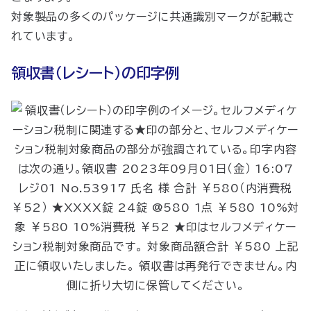
対象製品の多くのパッケージに共通識別マークが記載さ
れています。
領収書（レシート）の印字例