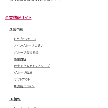
企業情報サイト
企業情報
トップメッセージ
アイングループの想い
グループ会社概要
事業内容
数字で見るアイングループ
グループ沿革
オプトアウト
中長期ビジョン
IR情報