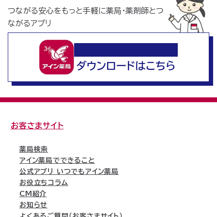
つながる安心をもっと手軽に薬局・薬剤師とつ
ながるアプリ
いつでもアイン薬局
ダウンロードはこちら
お客さまサイト
薬局検索
アイン薬局でできること
公式アプリ いつでもアイン薬局
お役立ちコラム
CM紹介
お知らせ
よくあるご質問（お客さまサイト）