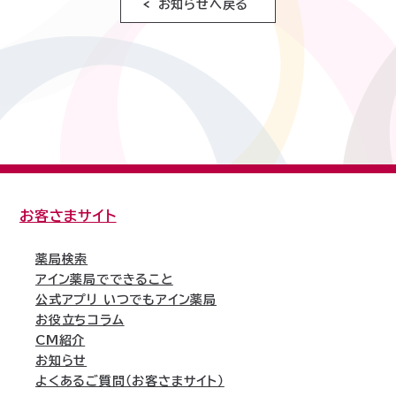
お知らせへ戻る
お客さまサイト
薬局検索
アイン薬局でできること
公式アプリ いつでもアイン薬局
お役立ちコラム
CM紹介
お知らせ
よくあるご質問（お客さまサイト）