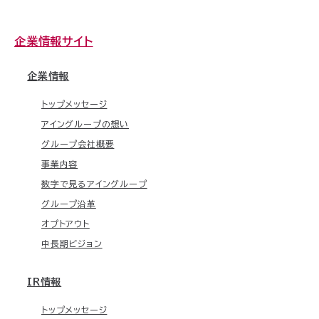
企業情報サイト
企業情報
トップメッセージ
アイングループの想い
グループ会社概要
事業内容
数字で見るアイングループ
グループ沿革
オプトアウト
中長期ビジョン
IR情報
トップメッセージ