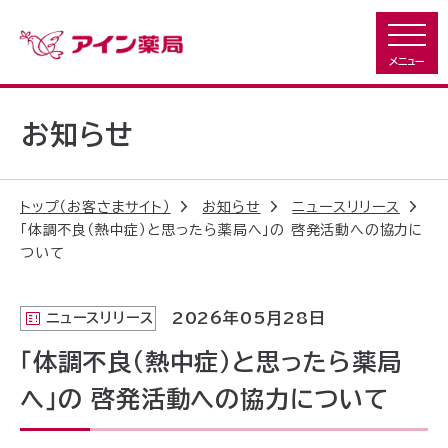
お知らせ
トップ（お客さまサイト）
お知らせ
ニュースリリース
「体調不良（熱中症）と思ったら薬局へ」の 啓発活動への協力に
ついて
2026年05月28日
ニュースリリース
「体調不良（熱中症）と思ったら薬局
へ」の 啓発活動への協力について