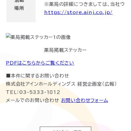
※薬局の詳細につきましては、当社ウェ
場所
https://store.ainj.co.jp/
薬局掲載ステッカー
PDFはこちらからご覧ください
■本件に関するお問い合わせ
株式会社アインホールディングス 経営企画室（広報）
TEL：03-5333-1812
メールでのお問い合わせ
お問い合わせフォーム