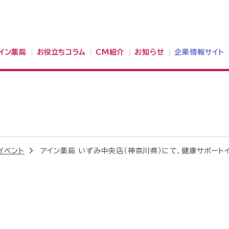
イン薬局
お役立ちコラム
CM紹介
お知らせ
企業情報サイト
イベント
アイン薬局 いずみ中央店（神奈川県）にて、健康サポート