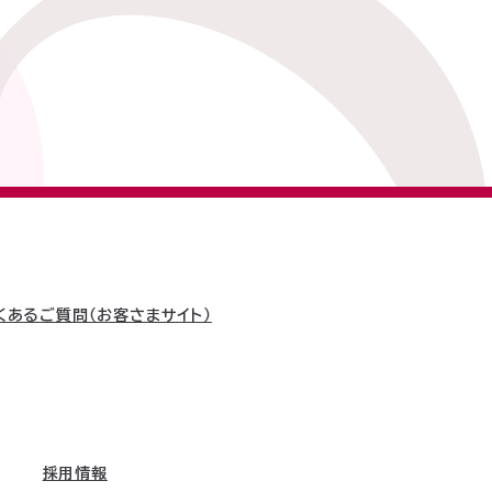
くあるご質問（お客さまサイト）
採用情報