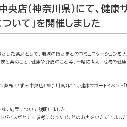
中央店（神奈川県）にて、健康
について」を開催しました
根ざした薬局として、地域の皆さまとのコミュニケーションを
さまと薬のこと、健康や介護のこと等、一緒に考え、地域の健
アイン薬局 いずみ中央店（神奈川県）にて、健康サポートイベント
た後、結果について説明しました。
アドバイスがとても参考になった」などのお声をいただきました