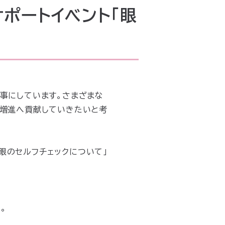
サポートイベント「眼
大事にしています。さまざまな
康増進へ貢献していきたいと考
「眼のセルフチェックについて」
。