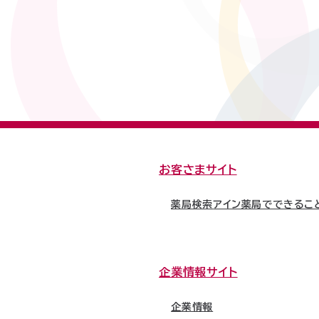
お客さまサイト
薬局検索
アイン薬局でできるこ
企業情報サイト
企業情報