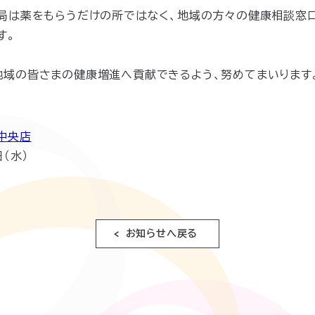
薬局は薬をもらうだけの所ではなく、地域の方々の健康相談窓
す。
地域の皆さまの健康増進へ貢献できるよう、努めてまいります
中央店
（水）
お知らせへ戻る