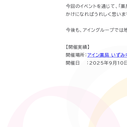
今回のイベントを通じて、「
かけになればうれしく思いま
今後も、アイングループでは
【開催実績】
開催場所：
アイン薬局 いずみ
開催日 ：2025年9月10日