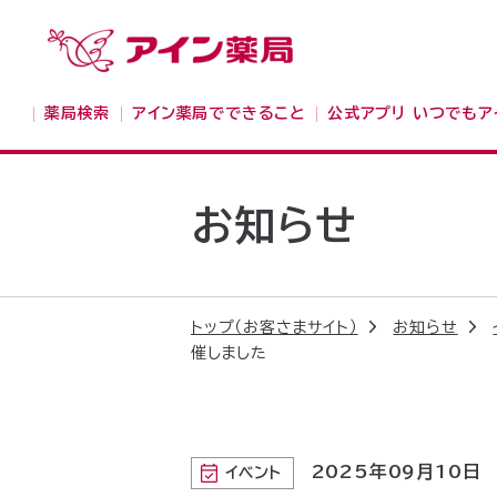
薬局検索
アイン薬局でできること
公式アプリ いつでもア
お知らせ
トップ（お客さまサイト）
お知らせ
催しました
2025年09月10日
イベント