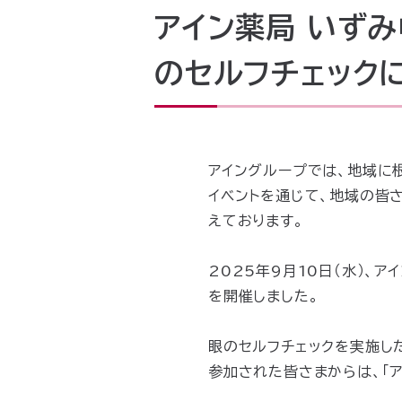
アイン薬局 いずみ
のセルフチェック
アイングループでは、地域に
イベントを通じて、地域の皆
えております。
2025年9月10日（水）、
を開催しました。
眼のセルフチェックを実施し
参加された皆さまからは、「