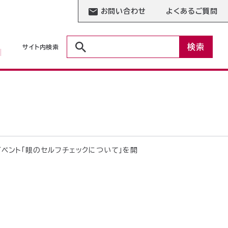
お問い合わせ
よくあるご質問
検索
サイト内検索
イベント「眼のセルフチェックについて」を開