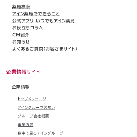
薬局検索
アイン薬局でできること
公式アプリ いつでもアイン薬局
お役立ちコラム
CM紹介
お知らせ
よくあるご質問（お客さまサイト）
企業情報サイト
企業情報
トップメッセージ
アイングループの想い
グループ会社概要
事業内容
数字で見るアイングループ