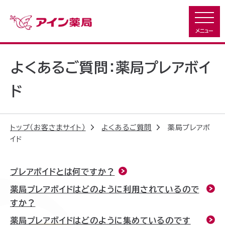
よくあるご質問：薬局プレアボイ
ド
トップ（お客さまサイト）
よくあるご質問
薬局プレアボ
イド
プレアボイドとは何ですか？
薬局プレアボイドはどのように利用されているので
すか？
薬局プレアボイドはどのように集めているのです