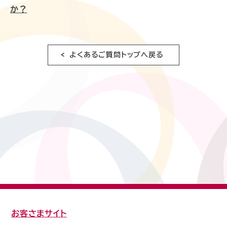
か？
よくあるご質問トップへ戻る
お客さまサイト