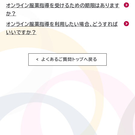
オンライン服薬指導を受けるための期限はあります
か？
オンライン服薬指導を利用したい場合、どうすれば
いいですか？
よくあるご質問トップへ戻る