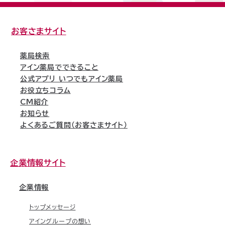
お客さまサイト
薬局検索
アイン薬局でできること
公式アプリ いつでもアイン薬局
お役立ちコラム
CM紹介
お知らせ
よくあるご質問（お客さまサイト）
企業情報サイト
企業情報
トップメッセージ
アイングループの想い