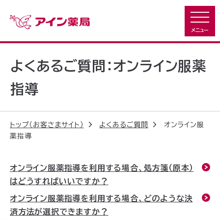
よくあるご質問：オンライン服薬
指導
トップ（お客さまサイト）
よくあるご質問
オンライン服
薬指導
オンライン服薬指導を利用する場合、処方箋（原本）
はどうすればいいですか？
オンライン服薬指導を利用する場合、どのような決
済方法が選択できますか？