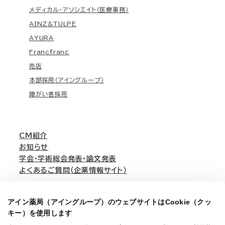
メディカル・アソシエイト（医療事務）
AINZ&TULPE
AYURA
Francfranc
売店
本部採用（アイングループ）
障がい者採用
CM紹介
お知らせ
学会・学術総会発表・論文発表
よくあるご質問（企業情報サイト）
アイン薬局（アイングループ）のウェブサイトはCookie（クッ
English
キー）を使用します