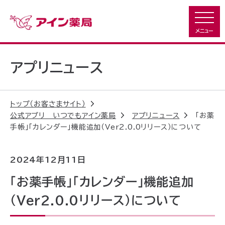
アプリニュース
トップ（お客さまサイト）
公式アプリ いつでもアイン薬局
アプリニュース
「お薬
手帳」「カレンダー」機能追加（Ver2.0.0リリース）について
2024年12月11日
「お薬手帳」「カレンダー」機能追加
（Ver2.0.0リリース）について