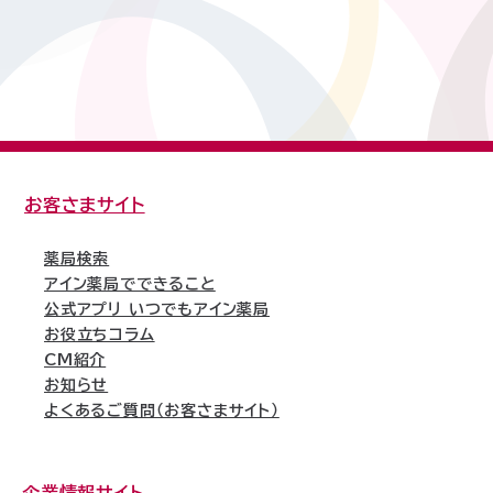
お客さまサイト
薬局検索
アイン薬局でできること
公式アプリ いつでもアイン薬局
お役立ちコラム
CM紹介
お知らせ
よくあるご質問（お客さまサイト）
企業情報サイト