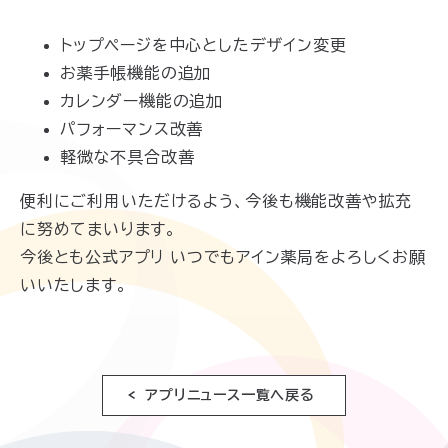
トップページを中心としたデザイン変更
お薬手帳機能の追加
カレンダー機能の追加
パフォーマンス改善
軽微な不具合改善
便利にご利用いただけるよう、今後も機能改善や拡充
に努めてまいります。
今後とも公式アプリ いつでもアイン薬局をよろしくお願
いいたします。
アプリニュース一覧へ戻る