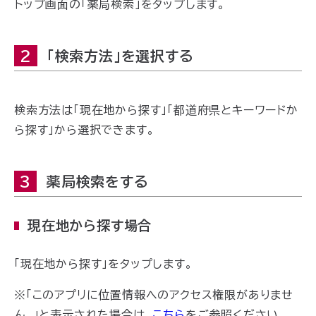
トップ画面の「薬局検索」をタップします。
2
「検索方法」を選択する
検索方法は「現在地から探す」「都道府県とキーワードか
ら探す」から選択できます。
3
薬局検索をする
現在地から探す場合
「現在地から探す」をタップします。
※「このアプリに位置情報へのアクセス権限がありませ
ん。」と表示された場合は、
こちら
をご参照ください。