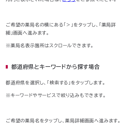
ご希望の薬局名の横にある「＞」をタップし、「薬局詳
細」画面へ進みます。
※薬局名表示箇所はスクロールできます。
都道府県とキーワードから探す場合
都道府県を選択し、「検索する」をタップします。
※キーワードやサービスで絞り込みもできます。
ご希望の薬局名をタップし、薬局詳細画面へ進みます。