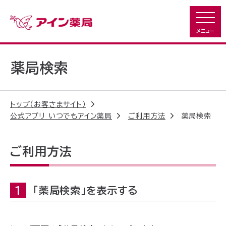
薬局検索
トップ（お客さまサイト）
公式アプリ いつでもアイン薬局
ご利用方法
薬局検索
ご利用方法
1
「薬局検索」を表示する