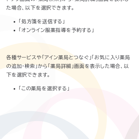
た場合、以下を選択できます。
「処方箋を送信する」
「オンライン服薬指導を予約する」
各種サービスや「アイン薬局とつなぐ」「お気に入り薬局
の追加・検索」から「薬局詳細」画面を表示した場合、以
下を選択できます。
「この薬局を選択する」