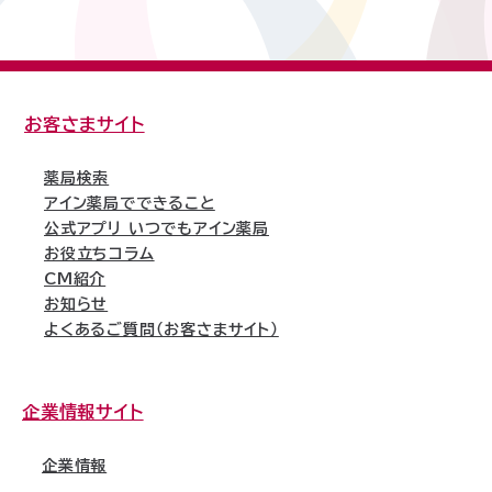
お客さまサイト
薬局検索
アイン薬局でできること
公式アプリ いつでもアイン薬局
お役立ちコラム
CM紹介
お知らせ
よくあるご質問（お客さまサイト）
企業情報サイト
企業情報