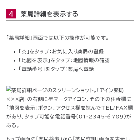
4
薬局詳細を表示する
「薬局詳細」画面では以下の操作が可能です。
「☆」をタップ：お気に入り薬局の登録
「地図を表示」をタップ：地図情報の確認
「電話番号」をタップ：薬局へ電話
トップ画面の「薬局検索」から「薬局詳細」画面を表示し