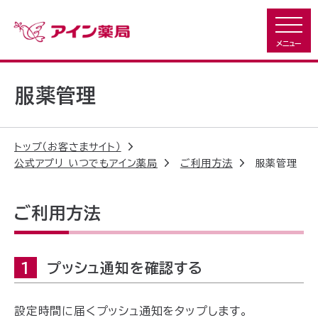
服薬管理
トップ（お客さまサイト）
公式アプリ いつでもアイン薬局
ご利用方法
服薬管理
ご利用方法
1
プッシュ通知を確認する
設定時間に届くプッシュ通知をタップします。