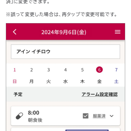
済」に変更できます。
※誤って変更した場合は、再タップで変更可能です。