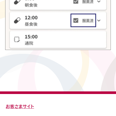
お客さまサイト