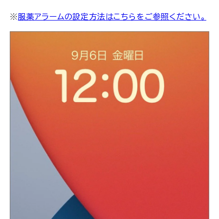
※
服薬アラームの設定方法はこちらをご参照ください。