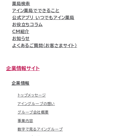
薬局検索
アイン薬局でできること
公式アプリ いつでもアイン薬局
お役立ちコラム
CM紹介
お知らせ
よくあるご質問（お客さまサイト）
企業情報サイト
企業情報
トップメッセージ
アイングループの想い
グループ会社概要
事業内容
数字で見るアイングループ