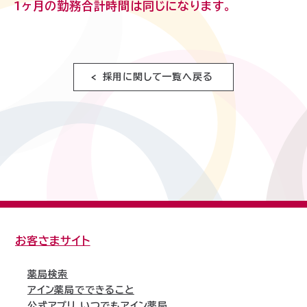
1ヶ月の勤務合計時間は同じになります。
採用に関して一覧へ戻る
お客さまサイト
薬局検索
アイン薬局でできること
公式アプリ いつでもアイン薬局