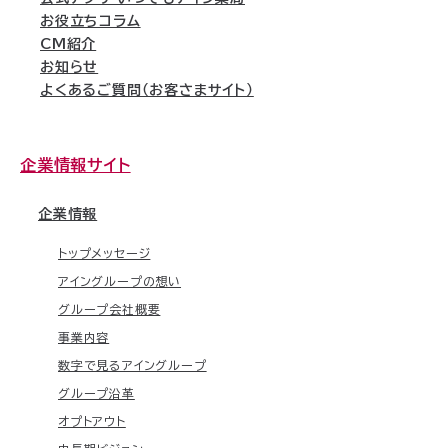
お役立ちコラム
CM紹介
お知らせ
よくあるご質問（お客さまサイト）
企業情報サイト
企業情報
トップメッセージ
アイングループの想い
グループ会社概要
事業内容
数字で見るアイングループ
グループ沿革
オプトアウト