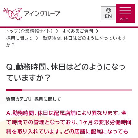
EN
トップ（企業情報サイト）
よくあるご質問
採用に関して
勤務時間、休日はどのようになっています
か？
勤務時間、休日はどのようになっ
ていますか？
質問カテゴリ：
採用に関して
A.勤務時間、休日は配属店舗により異なります。全
て時間での管理となっており、1ヶ月の変形労働時間
制を取り入れています。どの店舗に配属になっても